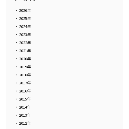
2026年
2025年
2024年
2023年
2022年
2021年
2020年
2019年
2018年
2017年
2016年
2015年
2014年
2013年
2012年