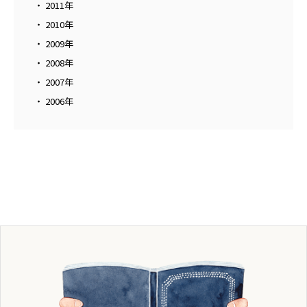
2011年
2010年
2009年
2008年
2007年
2006年