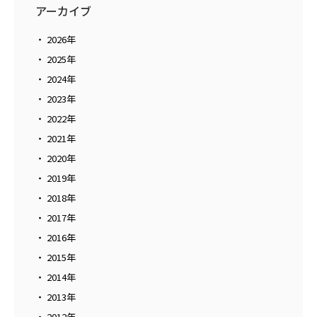
アーカイブ
2026年
2025年
2024年
2023年
2022年
2021年
2020年
2019年
2018年
2017年
2016年
2015年
2014年
2013年
2012年