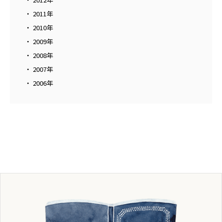
2011年
2010年
2009年
2008年
2007年
2006年