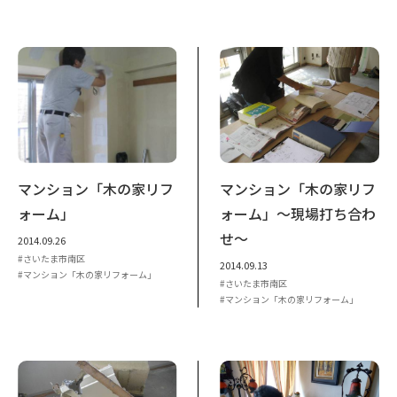
マンション「木の家リフ
マンション「木の家リフ
ォーム」
ォーム」～現場打ち合わ
せ～
2014.09.26
さいたま市南区
2014.09.13
マンション「木の家リフォーム」
さいたま市南区
マンション「木の家リフォーム」