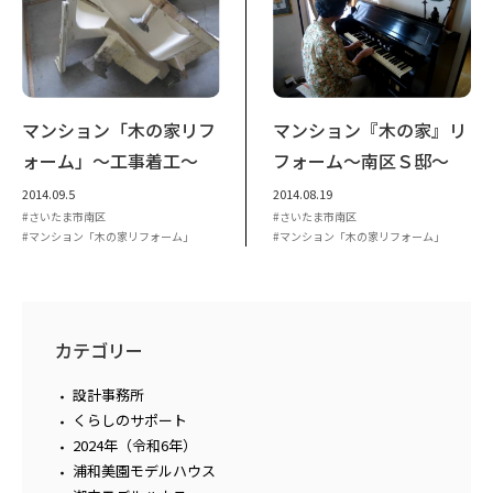
マンション「木の家リフ
マンション『木の家』リ
ォーム」～工事着工～
フォーム～南区Ｓ邸～
2014.09.5
2014.08.19
さいたま市南区
さいたま市南区
マンション「木の家リフォーム」
マンション「木の家リフォーム」
カテゴリー
設計事務所
くらしのサポート
2024年（令和6年）
浦和美園モデルハウス