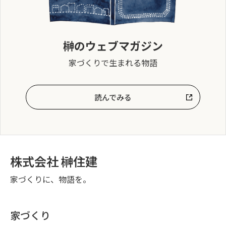
榊のウェブマガジン
家づくりで生まれる物語
読んでみる
株式会社 榊住建
家づくりに、物語を。
家づくり