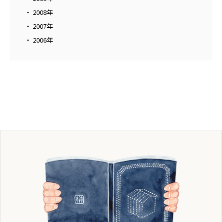
2008年
2007年
2006年