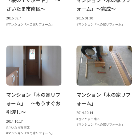
さいたま市南区～
ォーム」～完成～
2015.08.7
2015.01.30
マンション「木の家リフォーム」
マンション「木の家リフォーム」
マンション「木の家リフ
マンション「木の家リフ
ォーム」 ～もうすぐお
ォーム」
引渡し～
2014.10.14
さいたま市南区
2014.10.17
マンション「木の家リフォーム」
さいたま市南区
マンション「木の家リフォーム」