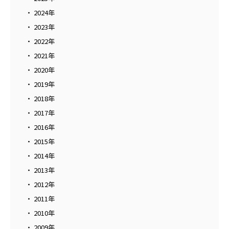
2024年
2023年
2022年
2021年
2020年
2019年
2018年
2017年
2016年
2015年
2014年
2013年
2012年
2011年
2010年
2009年