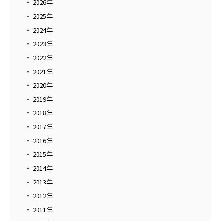
2026年
2025年
2024年
2023年
2022年
2021年
2020年
2019年
2018年
2017年
2016年
2015年
2014年
2013年
2012年
2011年