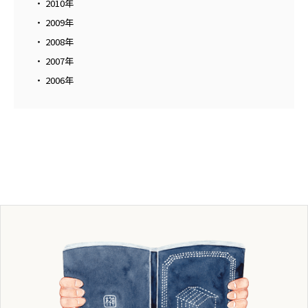
2010年
2009年
2008年
2007年
2006年