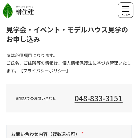
見学会・イベント・モデルハウス見学の
お申し込み
※
は必須項目になります。
ご氏名、ご住所等の情報は、個人情報保護法に基づき管理いたし
ます。【
プライバシーポリシー
】
048-833-3151
お電話でのお問い合わせ
お問い合わせ内容（複数選択可）