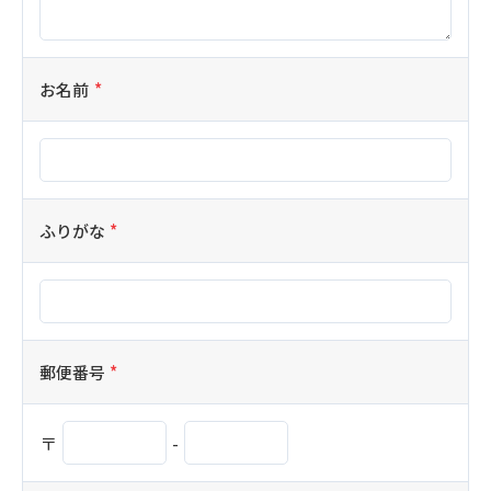
お名前
ふりがな
郵便番号
〒
-