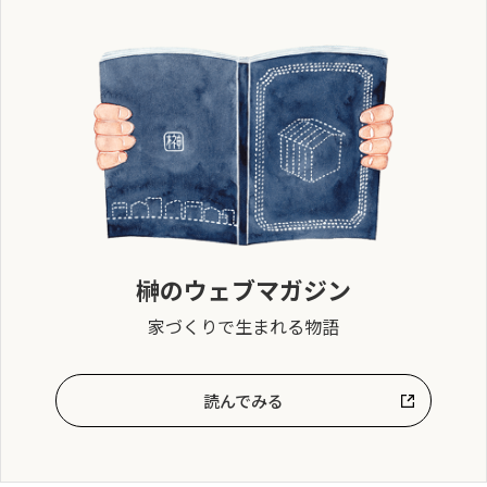
榊のウェブマガジン
家づくりで生まれる物語
読んでみる