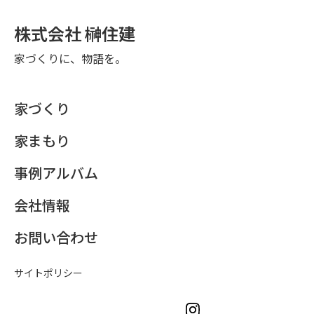
株式会社 榊住建
家づくりに、物語を。
家づくり
家まもり
事例アルバム
会社情報
お問い合わせ
サイトポリシー