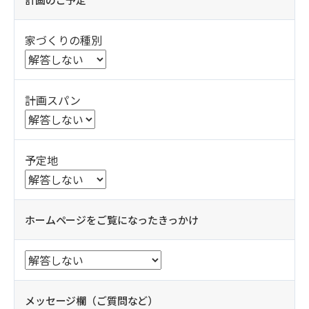
家づくりの種別
計画スパン
予定地
ホームページをご覧になったきっかけ
メッセージ欄（ご質問など）