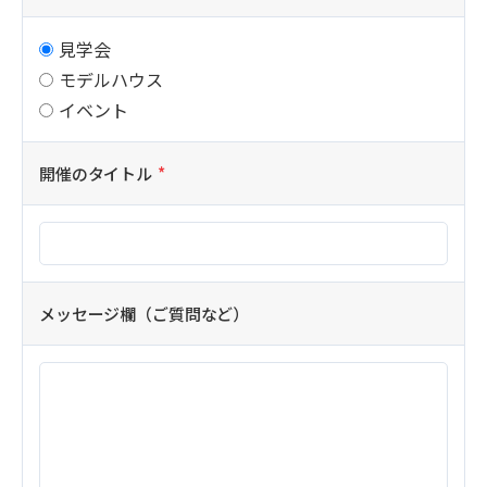
見学会
モデルハウス
イベント
開催のタイトル
メッセージ欄（ご質問など）