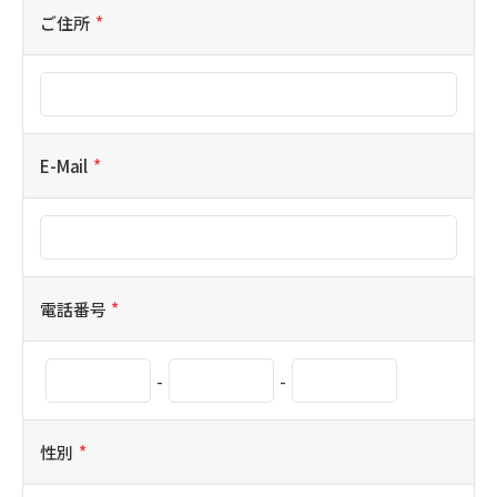
ご住所
E-Mail
電話番号
-
-
性別