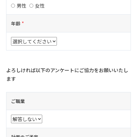
男性
女性
年齢
よろしければ以下のアンケートにご協力をお願いいたし
ます
ご職業
計画のご予定