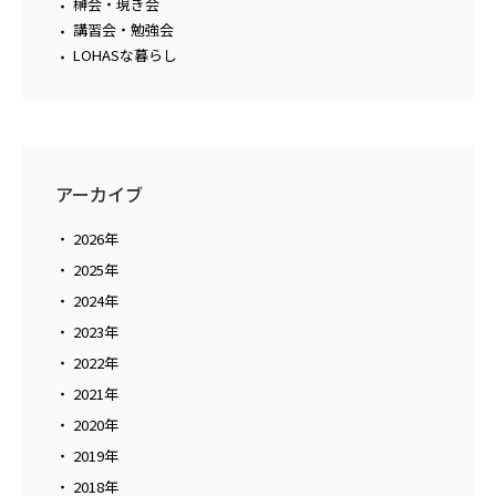
榊会・現き会
講習会・勉強会
LOHASな暮らし
アーカイブ
2026年
2025年
2024年
2023年
2022年
2021年
2020年
2019年
2018年