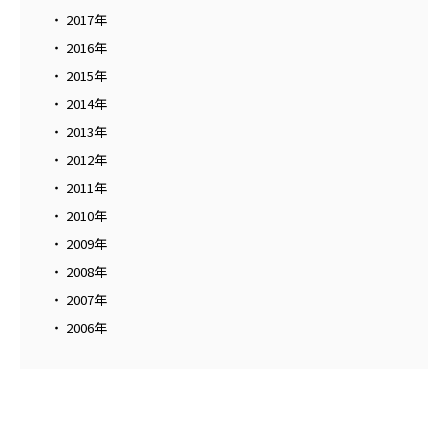
2017年
2016年
2015年
2014年
2013年
2012年
2011年
2010年
2009年
2008年
2007年
2006年