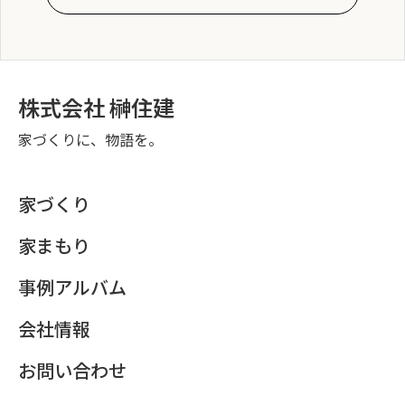
株式会社 榊住建
家づくりに、物語を。
家づくり
家まもり
事例アルバム
会社情報
お問い合わせ