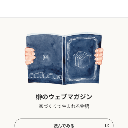
榊のウェブマガジン
家づくりで生まれる物語
読んでみる