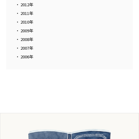
2012年
2011年
2010年
2009年
2008年
2007年
2006年