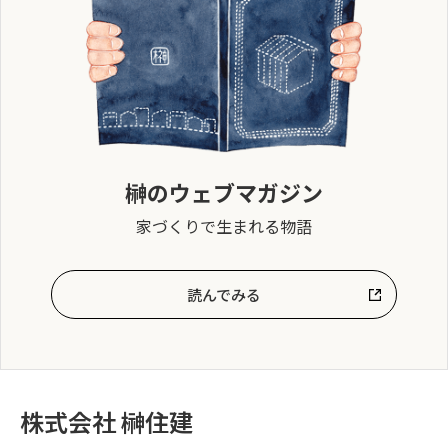
榊のウェブマガジン
家づくりで生まれる物語
読んでみる
株式会社 榊住建