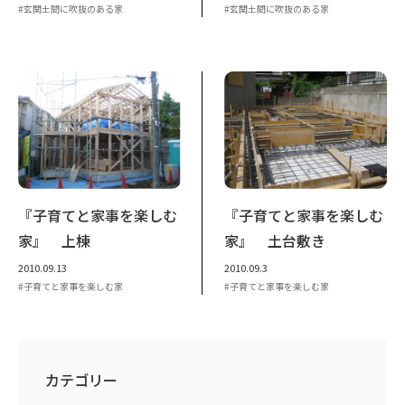
玄関土間に吹抜のある家
玄関土間に吹抜のある家
『子育てと家事を楽しむ
『子育てと家事を楽しむ
家』 上棟
家』 土台敷き
2010.09.13
2010.09.3
子育てと家事を楽しむ家
子育てと家事を楽しむ家
カテゴリー