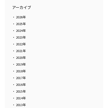
アーカイブ
2026年
2025年
2024年
2023年
2022年
2021年
2020年
2019年
2018年
2017年
2016年
2015年
2014年
2013年