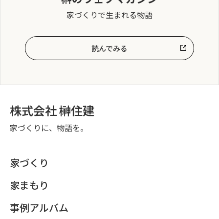
家づくりで生まれる物語
読んでみる
株式会社 榊住建
家づくりに、物語を。
家づくり
家まもり
事例アルバム