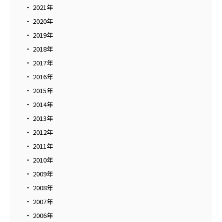
2021年
2020年
2019年
2018年
2017年
2016年
2015年
2014年
2013年
2012年
2011年
2010年
2009年
2008年
2007年
2006年