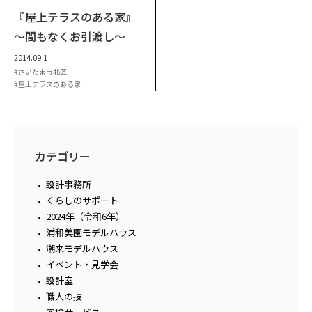
『屋上テラスのある家』
～間もなくお引渡し～
2014.09.1
さいたま市北区
屋上テラスのある家
カテゴリー
設計事務所
くらしのサポート
2024年（令和6年）
浦和美園モデルハウス
潮来モデルハウス
イベント・見学会
設計室
職人の技