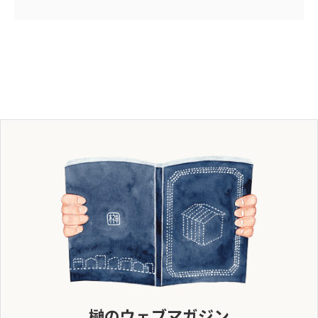
榊のウェブマガジン