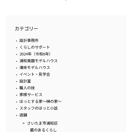
カテゴリー
設計事務所
くらしのサポート
2024年（令和6年）
浦和美園モデルハウス
潮来モデルハウス
イベント・見学会
設計室
職人の技
家検サービス
ほっとする家～榊の家～
スタッフのほっと小話
店舗
さいたま市浦和区
蔵のあるくらし