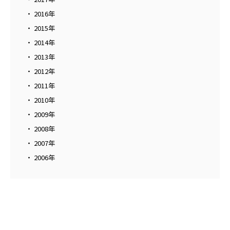
2016年
2015年
2014年
2013年
2012年
2011年
2010年
2009年
2008年
2007年
2006年