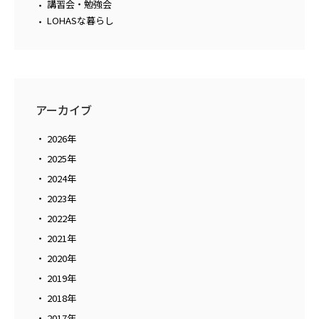
講習会・勉強会
LOHASな暮らし
アーカイブ
2026年
2025年
2024年
2023年
2022年
2021年
2020年
2019年
2018年
2017年