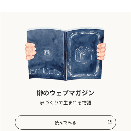
榊のウェブマガジン
家づくりで生まれる物語
読んでみる