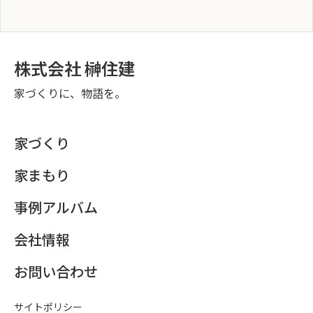
株式会社 榊住建
家づくりに、物語を。
家づくり
家まもり
事例アルバム
会社情報
お問い合わせ
サイトポリシー