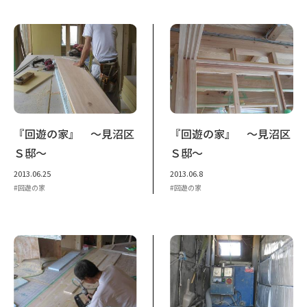
『回遊の家』 ～見沼区
『回遊の家』 ～見沼区
Ｓ邸～
Ｓ邸～
2013.06.25
2013.06.8
回遊の家
回遊の家