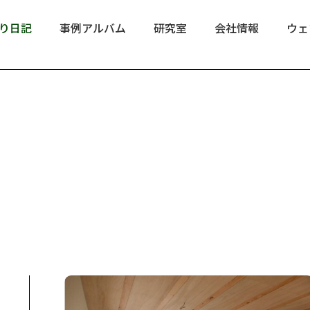
り日記
事例アルバム
研究室
会社情報
ウェ