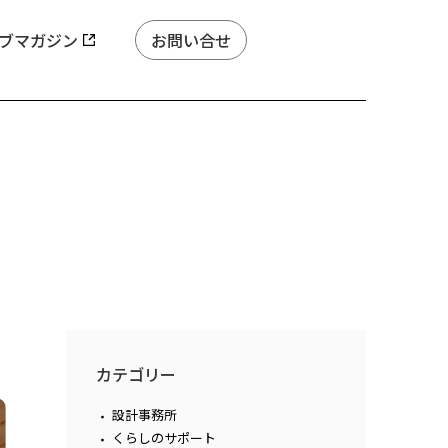
ブマガジン
お問い合せ
カテゴリー
設計事務所
くらしのサポート