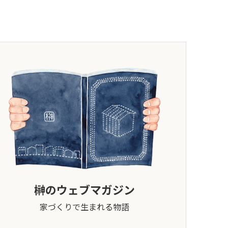
榊のウェブマガジン
家づくりで生まれる物語