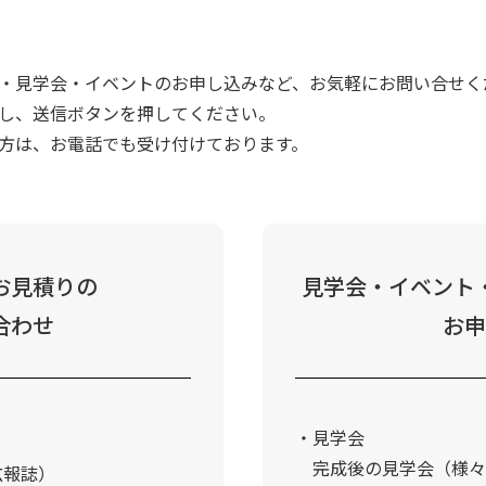
・見学会・イベントのお申し込みなど、お気軽にお問い合せく
し、送信ボタンを押してください。
方は、お電話でも受け付けております。
お見積りの
見学会・イベント
合わせ
お申
見学会
完成後の見学会（様々
広報誌）