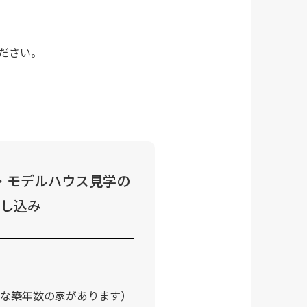
ださい。
・モデルハウス見学の
し込み
な築年数の家があります）