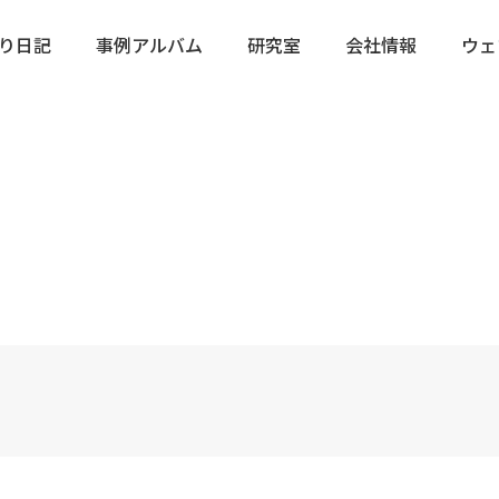
り日記
事例アルバム
研究室
会社情報
ウェ