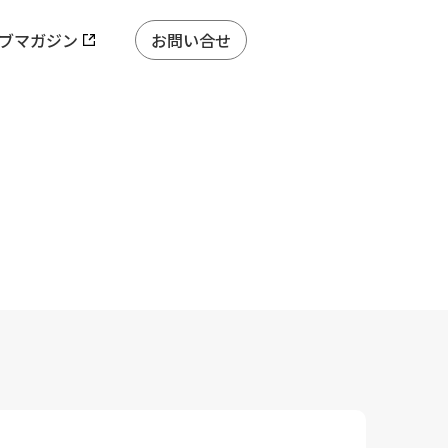
ブマガジン
お問い合せ