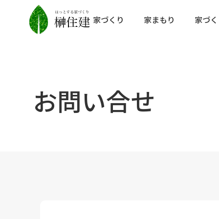
家づくり
家まもり
家づく
お問い合せ