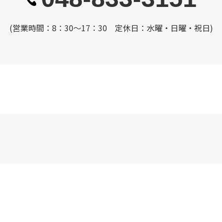
(営業時間：8：30～17：30 定休日：水曜・日曜・祝日)