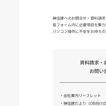
榊住建へのお問合せ・資料請求
各フォーム内に必要項目を集力
パソコン操作に不安をお持ちの
資料請求・
お問い
会社案内リーフレット
榊住建だより（OB向け