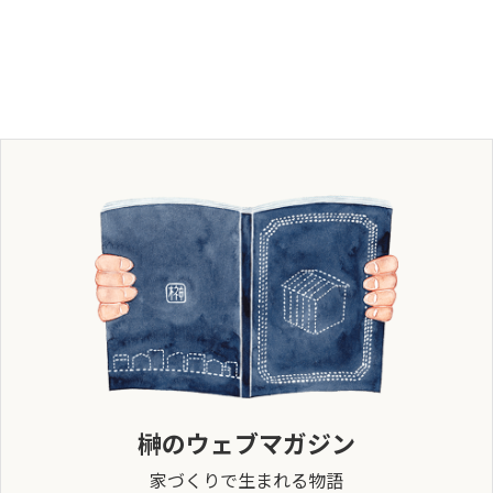
榊のウェブマガジン
家づくりで生まれる物語