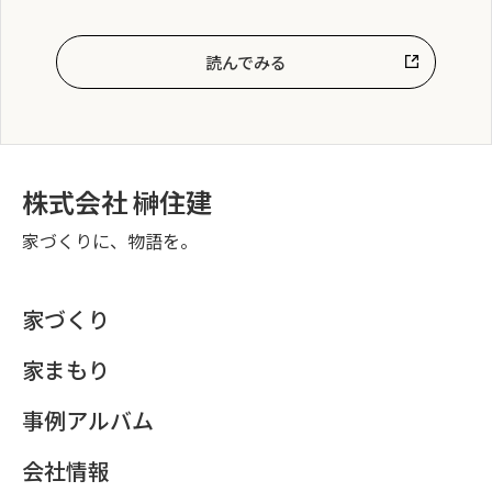
読んでみる
株式会社 榊住建
家づくりに、物語を。
家づくり
家まもり
事例アルバム
会社情報