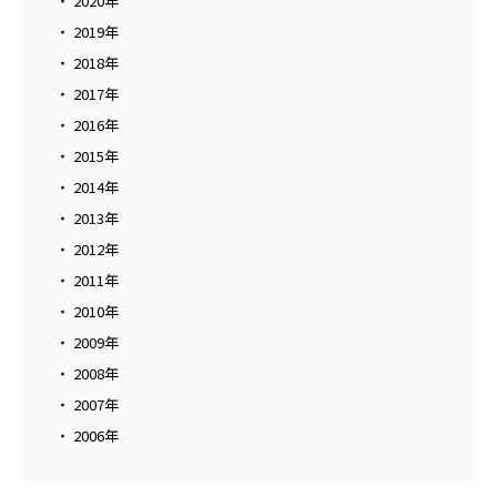
2020年
2019年
2018年
2017年
2016年
2015年
2014年
2013年
2012年
2011年
2010年
2009年
2008年
2007年
2006年