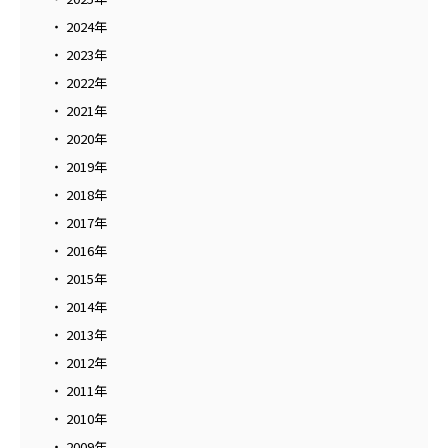
2024年
2023年
2022年
2021年
2020年
2019年
2018年
2017年
2016年
2015年
2014年
2013年
2012年
2011年
2010年
2009年