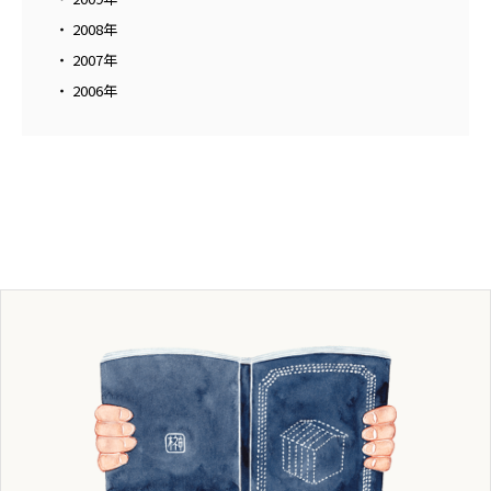
2008年
2007年
2006年