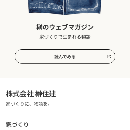
榊のウェブマガジン
家づくりで生まれる物語
読んでみる
株式会社 榊住建
家づくりに、物語を。
家づくり