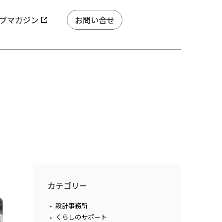
ブマガジン
お問い合せ
カテゴリー
設計事務所
くらしのサポート