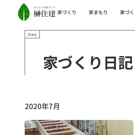
家づくり
家まもり
家づく
Diary
家づくり日記
2020年7月