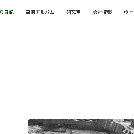
り日記
事例アルバム
研究室
会社情報
ウェ