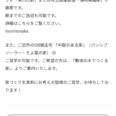
最寄です。
駅までのご送迎も可能です。
詳細はこちらをご覧ください。
morinonaka
また、ご近所のOB施主宅 『中庭のある家』（パッシブ
ソーラー・そよ風の家） の
ご見学が可能です。ご希望の方は、『敷地の木でつくる
家』 よりご案内いたします。
家づくりを真剣にお考えの皆様のご見学、お待ちしてお
ります！