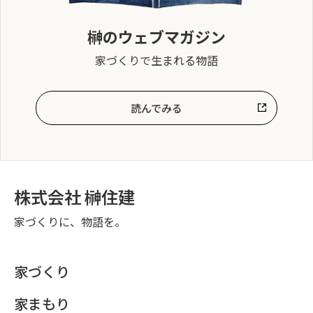
榊のウェブマガジン
家づくりで生まれる物語
読んでみる
株式会社 榊住建
家づくりに、物語を。
家づくり
家まもり