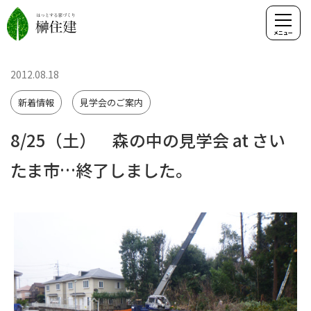
2012.08.18
新着情報
見学会のご案内
8/25（土） 森の中の見学会 at さい
たま市…終了しました。