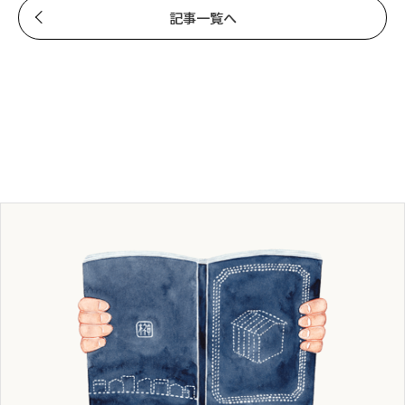
記事一覧へ