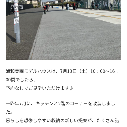
浦和美園モデルハウスは、7月13日（土）10：00～16：
00間でしたら、
予約なしでご見学いただけます♪
一昨年7月に、キッチンと2階のコーナーを改装しまし
た。
暮らしを想像しやすい収納の新しい提案が、たくさん詰