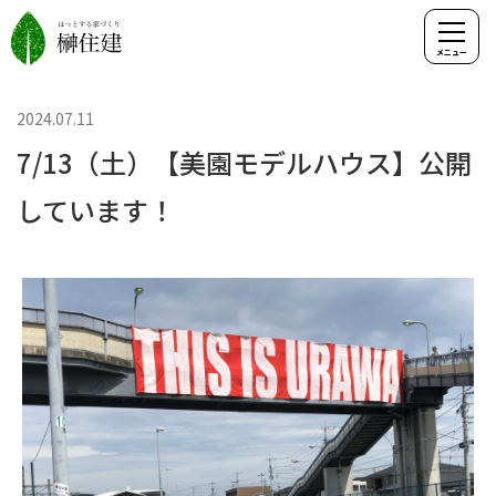
2024.07.11
7/13（土）【美園モデルハウス】公開
しています！