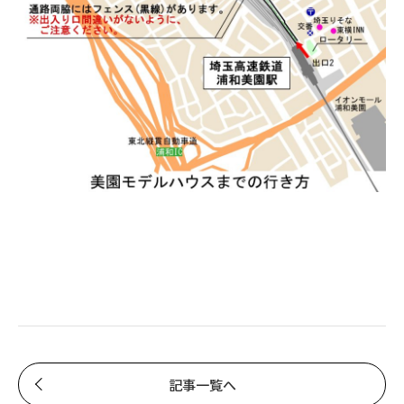
記事一覧へ