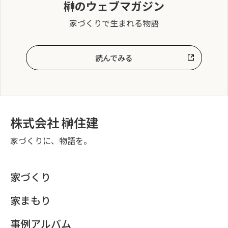
榊のウェブマガジン
家づくりで生まれる物語
読んでみる
株式会社 榊住建
家づくりに、物語を。
家づくり
家まもり
事例アルバム