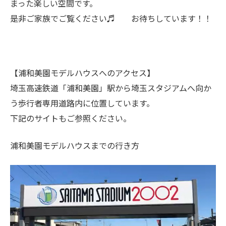
まった楽しい空間です。
是非ご家族でご覧ください♬ お待ちしています！！
【浦和美園モデルハウスへのアクセス】
埼玉高速鉄道「浦和美園」駅から埼玉スタジアムへ向か
う歩行者専用道路内に位置しています。
下記のサイトもご参照ください。
浦和美園モデルハウスまでの行き方