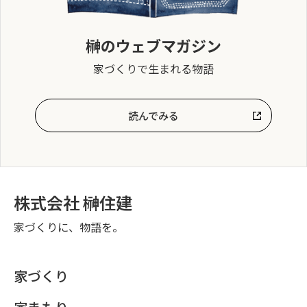
榊のウェブマガジン
家づくりで生まれる物語
読んでみる
株式会社 榊住建
家づくりに、物語を。
家づくり