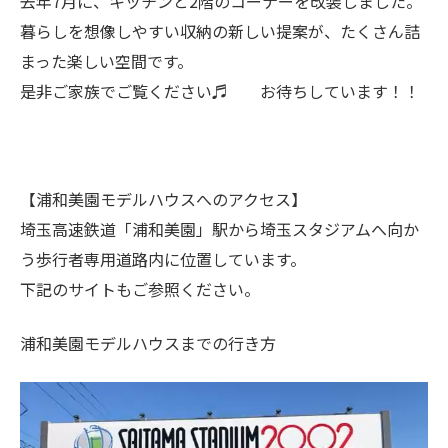
去年7月に、キッチンと2階のコーナーを改装しました。
暮らしを想像しやすい収納の新しい提案が、たくさん詰
まった楽しい空間です。
是非ご家族でご覧ください♬ お待ちしています！！
【浦和美園モデルハウスへのアクセス】
埼玉高速鉄道「浦和美園」駅から埼玉スタジアムへ向か
う歩行者専用道路内に位置しています。
下記のサイトもご参照ください。
浦和美園モデルハウスまでの行き方