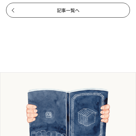
記事一覧へ