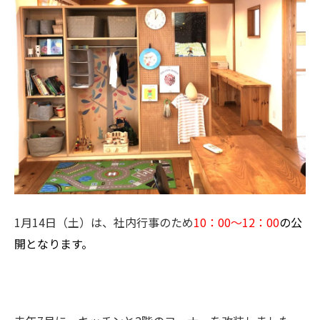
1月14日（土）は、社内行事のため
10：00～12：00
の公
開となります。