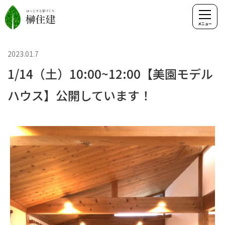
2023.01.7
1/14（土）10:00~12:00【美園モデル
ハウス】公開しています！