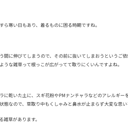
すら寒い日もあり、着るものに困る時期ですね。
う間に伸びてしまうので、その前に抜いてしまおうというご依
ような雑草って根っこが広がってて取りにくいんですよね。
ラに乾いた土に、スギ花粉やPMナンチャラなどのアレルギー
状態なので、草取り中もくしゃみと鼻水が止まらず大変な思い
る雑草があります。