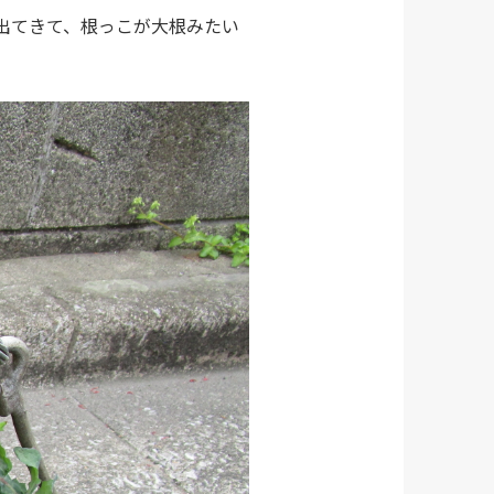
出てきて、根っこが大根みたい