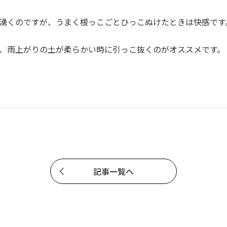
湧くのですが、うまく根っこごとひっこぬけたときは快感です
、雨上がりの土が柔らかい時に引っこ抜くのがオススメです。
記事一覧へ