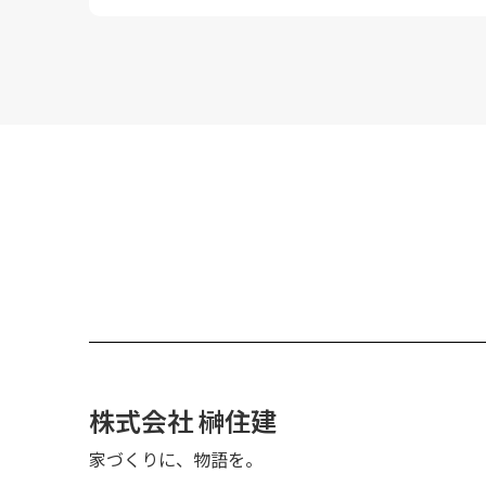
株式会社 榊住建
家づくりに、物語を。