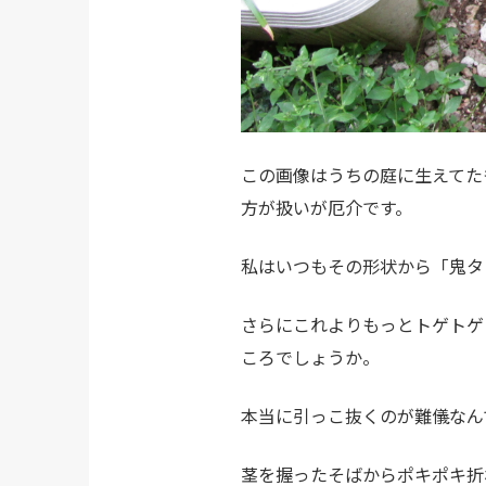
この画像はうちの庭に生えてた
方が扱いが厄介です。
私はいつもその形状から「鬼タ
さらにこれよりもっとトゲトゲ
ころでしょうか。
本当に引っこ抜くのが難儀なん
茎を握ったそばからポキポキ折