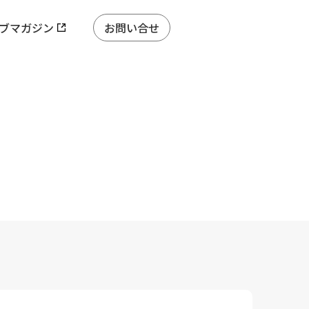
ブマガジン
お問い合せ