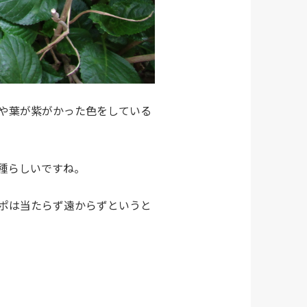
や葉が紫がかった色をしている
種らしいですね。
ポは当たらず遠からずというと