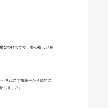
頼なわけですが、冬の厳しい寒
を引き起こす微粒子が全体的に
をしました。