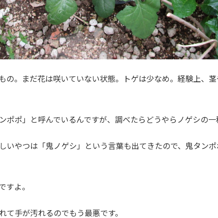
もの。まだ花は咲いていない状態。トゲは少なめ。経験上、茎
ンポポ」と呼んでいるんですが、調べたらどうやらノゲシの一
しいやつは「鬼ノゲシ」という言葉も出てきたので、鬼タンポ
ですよ。
れて手が汚れるのでもう最悪です。