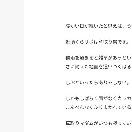
暖かい日が続いたと思えば、う
近頃くらサポは草取り祭です。
梅雨を過ぎると雑草があっとい
さに耐えた地面を這いつくばる
しぶといったらありゃしない。
しかもしばらく雨がなくカラカ
まんべんなくふりまかれている
草取りマダムがいつも戦ってい