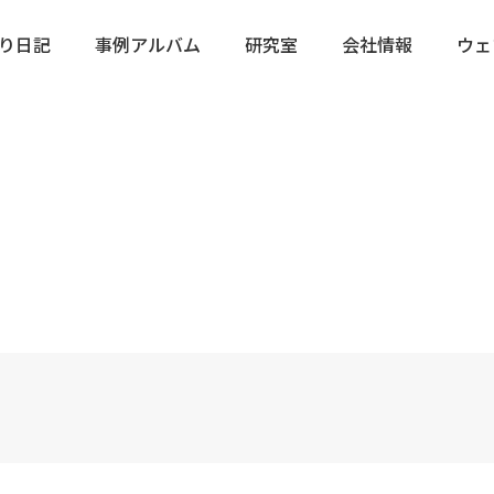
り日記
事例アルバム
研究室
会社情報
ウェ