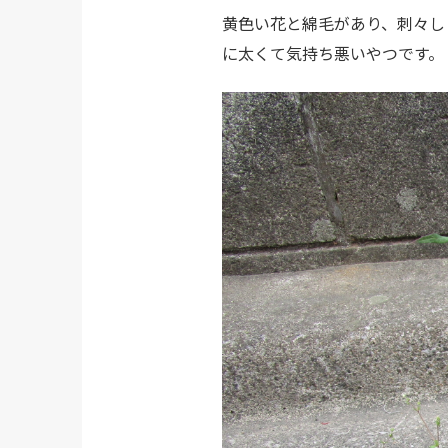
黄色い花と綿毛があり、刺々し
に太くて気持ち悪いやつです。