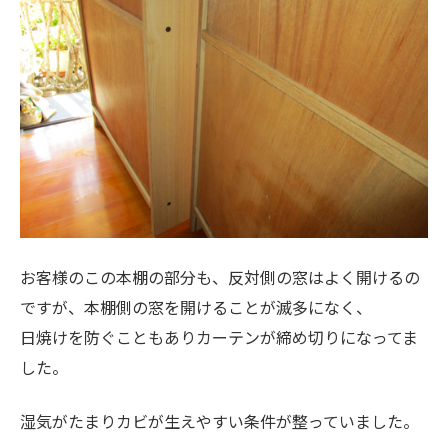
お客様のこの本棚の部分も、反対側の窓はよく開けるの
ですが、本棚側の窓を開けることが滅多になく、
日焼けを防ぐこともありカーテンが締め切りになってま
した。
湿気がたまりカビが生えやすい条件が整っていました。