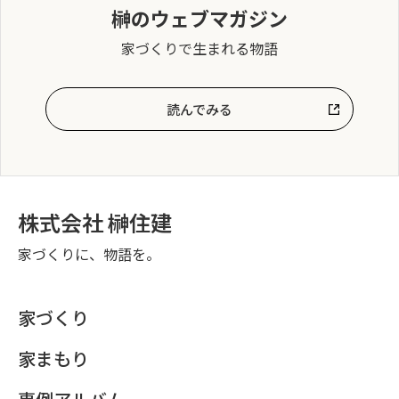
榊のウェブマガジン
家づくりで生まれる物語
読んでみる
株式会社 榊住建
家づくりに、物語を。
家づくり
家まもり