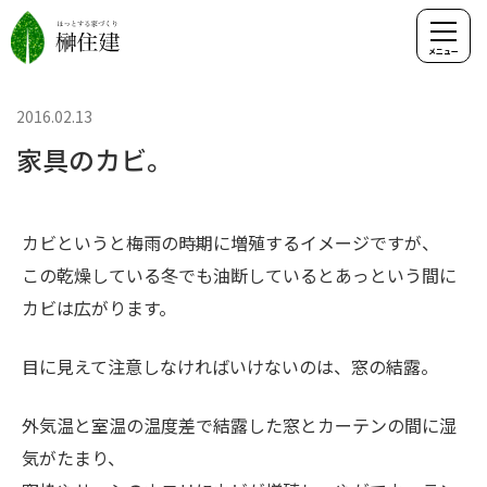
2016.02.13
家具のカビ。
カビというと梅雨の時期に増殖するイメージですが、
この乾燥している冬でも油断しているとあっという間に
カビは広がります。
目に見えて注意しなければいけないのは、窓の結露。
外気温と室温の温度差で結露した窓とカーテンの間に湿
気がたまり、