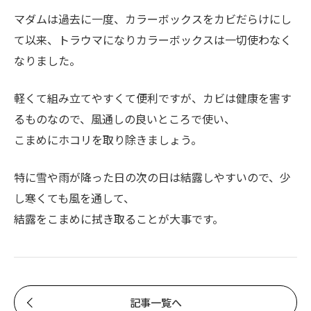
マダムは過去に一度、カラーボックスをカビだらけにし
て以来、トラウマになりカラーボックスは一切使わなく
なりました。
軽くて組み立てやすくて便利ですが、カビは健康を害す
るものなので、風通しの良いところで使い、
こまめにホコリを取り除きましょう。
特に雪や雨が降った日の次の日は結露しやすいので、少
し寒くても風を通して、
結露をこまめに拭き取ることが大事です。
記事一覧へ