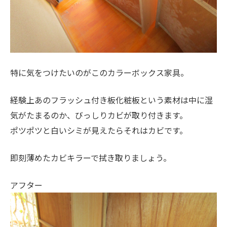
特に気をつけたいのがこのカラーボックス家具。
経験上あのフラッシュ付き板化粧板という素材は中に湿
気がたまるのか、びっしりカビが取り付きます。
ポツポツと白いシミが見えたらそれはカビです。
即刻薄めたカビキラーで拭き取りましょう。
アフター