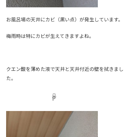
お風呂場の天井にカビ（黒い点）が発生しています。
梅雨時は特にカビが生えてきますよね。
クエン酸を薄めた液で天井と天井付近の壁を拭きまし
た。
☟