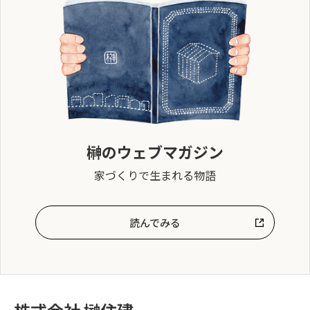
榊のウェブマガジン
家づくりで生まれる物語
読んでみる