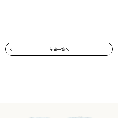
記事一覧へ