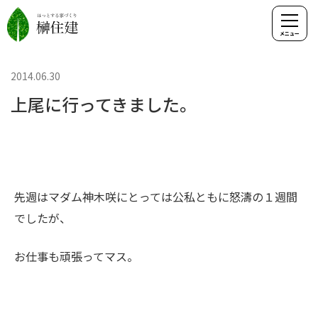
2014.06.30
上尾に行ってきました。
先週はマダム神木咲にとっては公私ともに怒濤の１週間
でしたが、
お仕事も頑張ってマス。