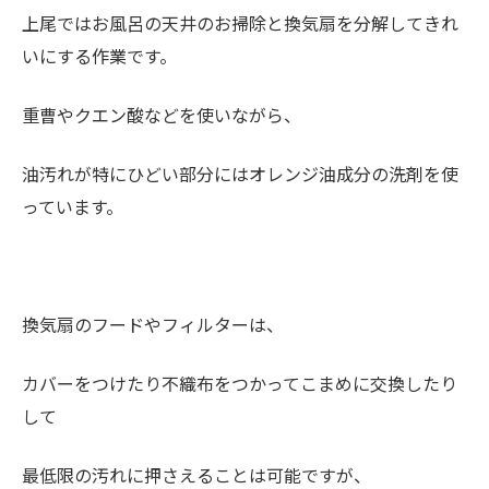
上尾ではお風呂の天井のお掃除と換気扇を分解してきれ
いにする作業です。
重曹やクエン酸などを使いながら、
油汚れが特にひどい部分にはオレンジ油成分の洗剤を使
っています。
換気扇のフードやフィルターは、
カバーをつけたり不織布をつかってこまめに交換したり
して
最低限の汚れに押さえることは可能ですが、