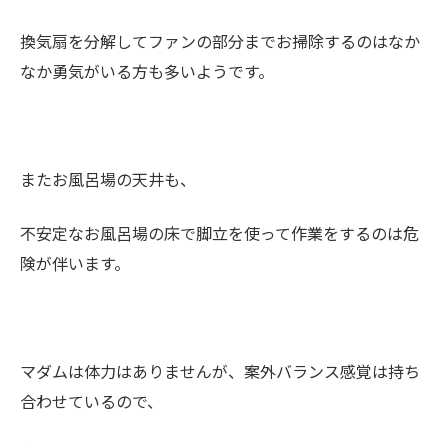
換気扇を分解してファンの部分までお掃除するのはなか
なか勇気がいる方も多いようです。
またお風呂場の天井も、
不安定なお風呂場の床で脚立を使って作業をするのは危
険が伴います。
マダムは体力はありませんが、案外バランス感覚は持ち
合わせているので、