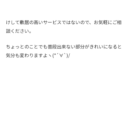
けして敷居の高いサービスではないので、お気軽にご相
談ください。
ちょっとのことでも普段出来ない部分がきれいになると
気分も変わりますよヽ(*´∀`)/