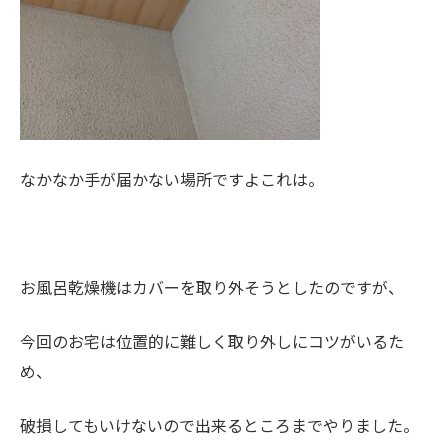
なかなか手が届かない場所ですよこれは。
お風呂乾燥機はカバーを取り外そうとしたのですが、
今回のお宅は位置的に難しく取り外しにコツがいるた
め、
破損してもいけないので出来るところまでやりました。