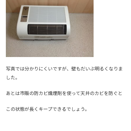
写真では分かりにくいですが、壁もだいぶ明るくなりま
した。
あとは市販の防カビ燻煙剤を使って天井のカビを防ぐと
この状態が長くキープできるでしょう。