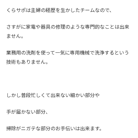
くらサポは主婦の経歴を生かしたチームなので、
さすがに家電や器具の修理のような専門的なことは出来
ません。
業務用の洗剤を使って一気に専用機械で洗浄するという
技術もありません。
しかし普段忙しくて出来ない細かい部分や
手が届かない部分、
掃除がニガテな部分のお手伝いは出来ます。