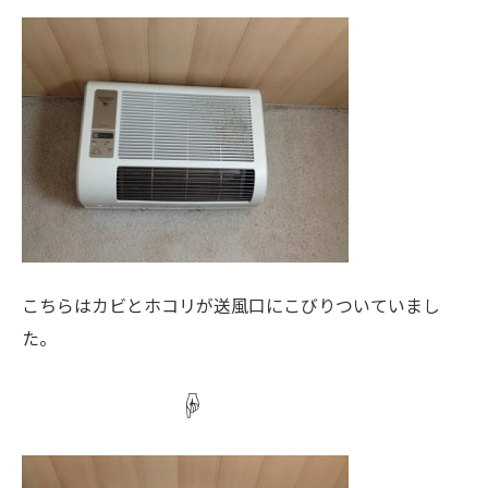
こちらはカビとホコリが送風口にこびりついていまし
た。
☟