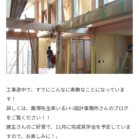
工事途中で、すでにこんなに素敵なことになっていま
す！
詳しくは、飯塚先生率いる
i＋i設計事務所さん
のブログ
をご覧ください！！
建主さんのご好意で、11月に完成見学会を予定していま
すので、お楽しみに！。