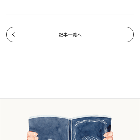
記事一覧へ