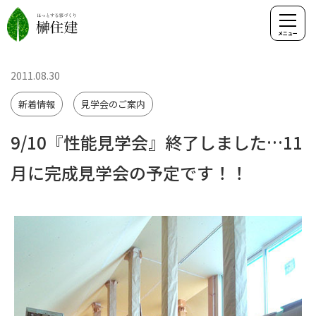
2011.08.30
新着情報
見学会のご案内
9/10『性能見学会』終了しました…11
月に完成見学会の予定です！！