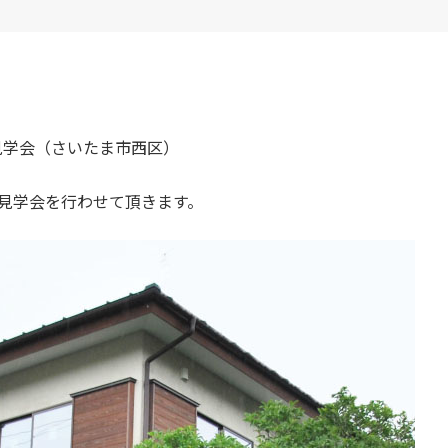
完成見学会（さいたま市西区）
見学会を行わせて頂きます。