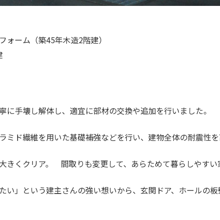
フォーム（築45年木造2階建）
建
寧に手壊し解体し、適宜に部材の交換や追加を行いました。
ラミド繊維を用いた基礎補強などを行い、建物全体の耐震性を
大きくクリア。 間取りも変更して、あらためて暮らしやすい
たい」という建主さんの強い想いから、玄関ドア、ホールの板