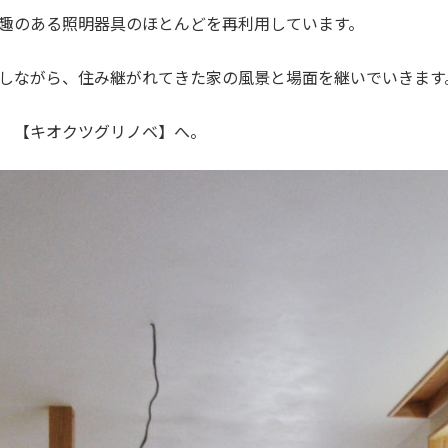
趣のある照明器具のほとんどを再利用しています。
しながら、住み継がれてきた家の風景と場面を継いでいきます
記
【キオクツグリノベ】
へ。