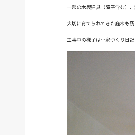
一部の木製建具（障子含む）、
大切に育てられてきた庭木も残
工事中の様子は…家づくり日