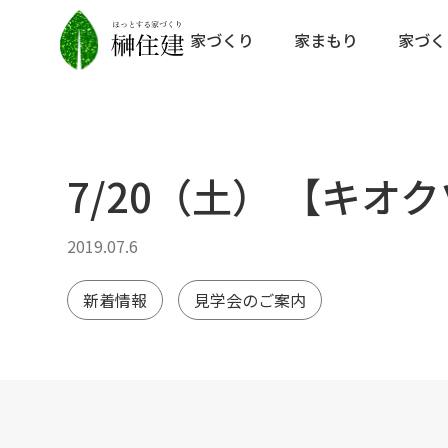
家づくり
家まもり
家づく
7/20（土） 【キオ
2019.07.6
新着情報
見学会のご案内