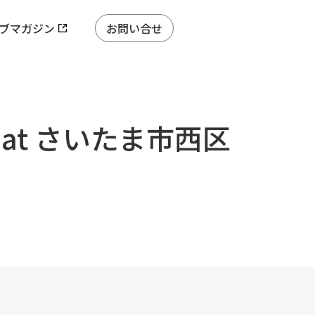
ブマガジン
お問い合せ
at さいたま市西区