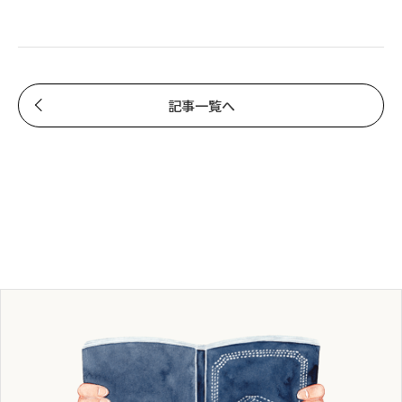
記事一覧へ