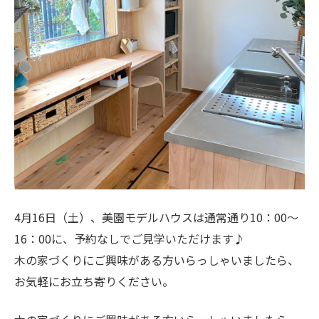
4月16日（土）、美園モデルハウスは通常通り10：00～
16：00に、予約なしでご見学いただけます♪
木の家づくりにご興味がある方いらっしゃいましたら、
お気軽にお立ち寄りください。