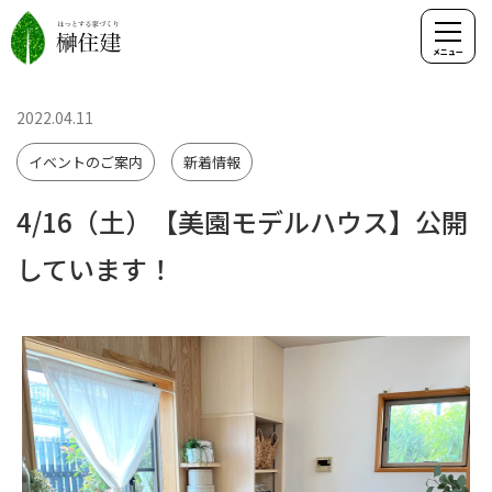
2022.04.11
イベントのご案内
新着情報
4/16（土）【美園モデルハウス】公開
しています！