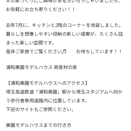
木の家づくりにご興味がある方いらっしゃいましたら、
お気軽にお立ち寄りください！！
去年7月に、キッチンと2階のコーナーを改装しました。
暮らしを想像しやすい収納の新しい提案が、たくさん詰
まった楽しい空間です。
是非ご家族でご覧ください♬ お待ちしています！！
浦和美園モデルハウス 県産材の家
【浦和美園モデルハウスへのアクセス】
埼玉高速鉄道「浦和美園」駅から埼玉スタジアムへ向か
う歩行者専用道路内に位置しています。
下記のサイトもご参照ください。
美園モデルハウスまでの行き方