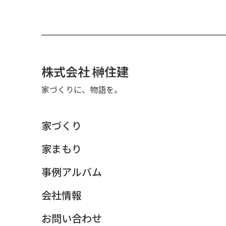
株式会社 榊住建
家づくりに、物語を。
家づくり
家まもり
事例アルバム
会社情報
お問い合わせ