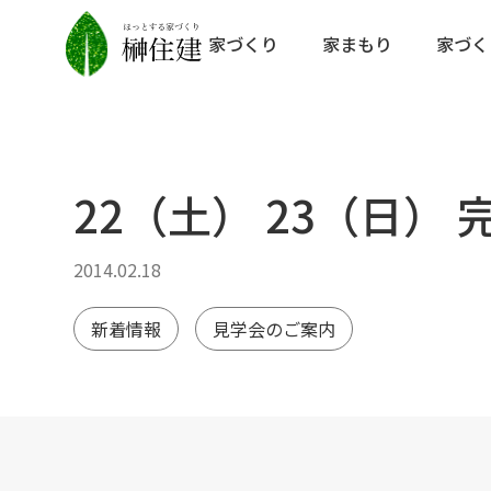
家づくり
家まもり
家づく
22（土） 23（日）
2014.02.18
新着情報
見学会のご案内