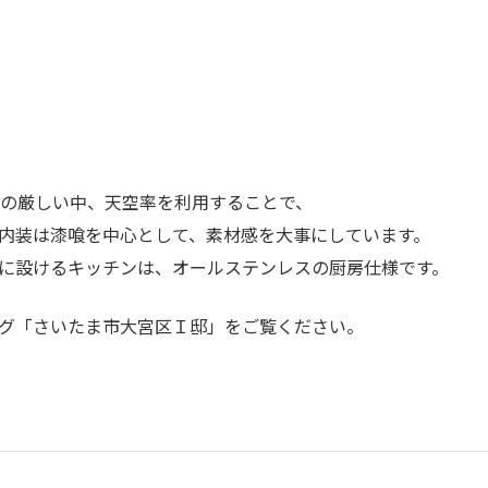
）
限の厳しい中、天空率を利用することで、
内装は漆喰を中心として、素材感を大事にしています。
に設けるキッチンは、オールステンレスの厨房仕様です。
グ
「さいたま市大宮区Ｉ邸」
をご覧ください。