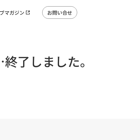
ブマガジン
お問い合せ
市…終了しました。