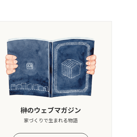
榊のウェブマガジン
家づくりで生まれる物語