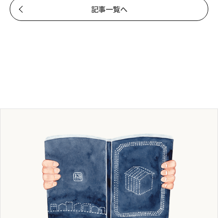
記事一覧へ