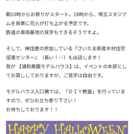
朝10時からお祭りがスタート。18時から、埼玉スタジア
ムを背景に花火が打ち上がる予定です。
鉄道の車両基地の見学もできるそうですよ。
そして、榊住建の参加している『さいたま県産木材住宅
促進センター』（長い！…）も出店します！
我が 【浦和美園モデルハウス】は、イベントの本部とし
てお貸ししておりますが、ご見学は自由です。
モデルハウス入口横では、「ＤＩＹ教室」を行っていま
すので、ぜひお立ち寄り下さい！
お待ちしております！！