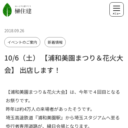
2018.09.26
イベントのご案内
新着情報
10/6（土） 【浦和美園まつり＆花火大
会】 出店します！
【浦和美園まつり＆花火大会】は、今年で４回目となる
お祭りです。
昨年は約4万人の来場者があったそうです。
埼玉高速鉄道『浦和美園駅』から埼玉スタジアムへ至る
歩行者専用道路が、縁日会場となります。