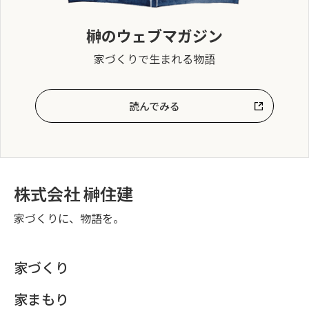
榊のウェブマガジン
家づくりで生まれる物語
読んでみる
株式会社 榊住建
家づくりに、物語を。
家づくり
家まもり