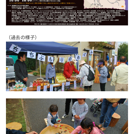
（過去の様子）