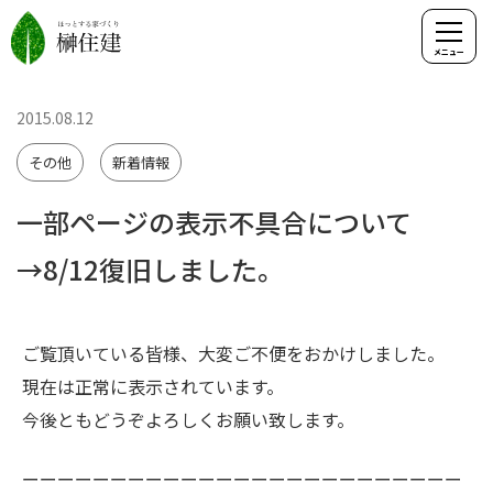
2015.08.12
その他
新着情報
一部ページの表示不具合について
→8/12復旧しました。
ご覧頂いている皆様、大変ご不便をおかけしました。
現在は正常に表示されています。
今後ともどうぞよろしくお願い致します。
ーーーーーーーーーーーーーーーーーーーーーーーーー