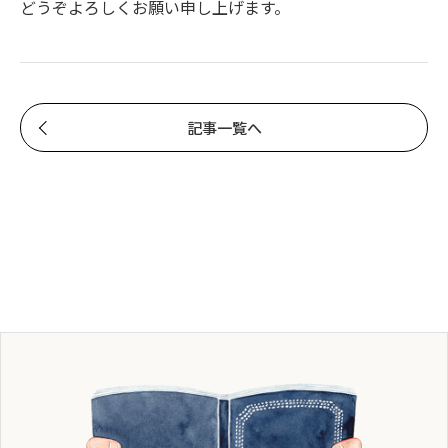
どうぞよろしくお願い申し上げます。
記事一覧へ