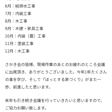
6月：
給排水工事
7月：
内装工事
8月：
木工事
9月：
木建・家具工事
10月：内装（畳）工事
11月：塗装工事
12月：木工事
さかき会の皆様、現場作業のあとのお疲れのところ会議
に出席頂き、ありがとうございました。今年1年たくさん
の事を学び、そして『ほっとする家づくり』がまた一
歩、前進したと思います。
来年も引き続き会議を行っていきたいと思いますので、
ご協力お願い致します。