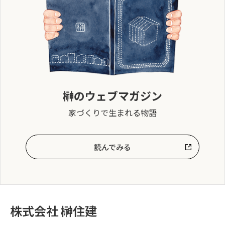
榊のウェブマガジン
家づくりで生まれる物語
読んでみる
株式会社 榊住建