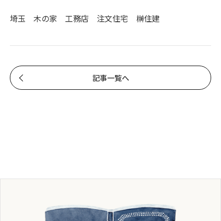
埼玉 木の家 工務店 注文住宅 榊住建
記事一覧へ