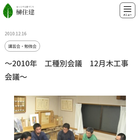
2010.12.16
講習会・勉強会
～2010年 工種別会議 12月木工事
会議～