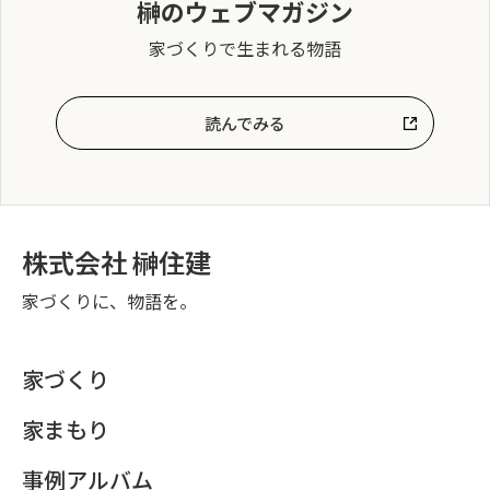
榊のウェブマガジン
家づくりで生まれる物語
読んでみる
株式会社 榊住建
家づくりに、物語を。
家づくり
家まもり
事例アルバム