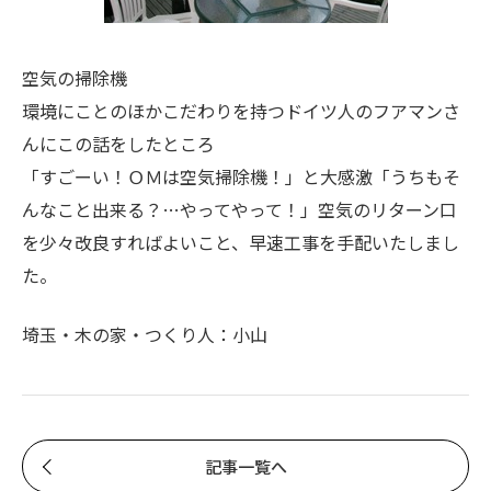
空気の掃除機
環境にことのほかこだわりを持つドイツ人のフアマンさ
んにこの話をしたところ
「すごーい！ＯＭは空気掃除機！」と大感激「うちもそ
んなこと出来る？…やってやって！」空気のリターン口
を少々改良すればよいこと、早速工事を手配いたしまし
た。
埼玉・木の家・つくり人：小山
記事一覧へ