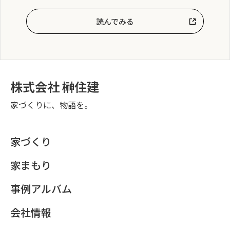
読んでみる
株式会社 榊住建
家づくりに、物語を。
家づくり
家まもり
事例アルバム
会社情報