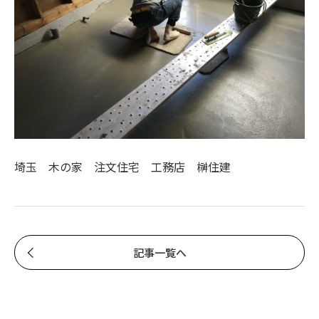
埼玉 木の家 注文住宅 工務店 榊住建
記事一覧へ