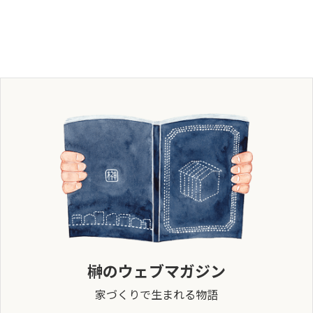
榊のウェブマガジン
家づくりで生まれる物語