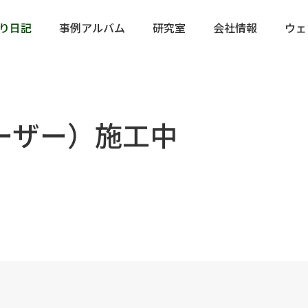
り日記
事例アルバム
研究室
会社情報
ウェ
ーザー）施工中