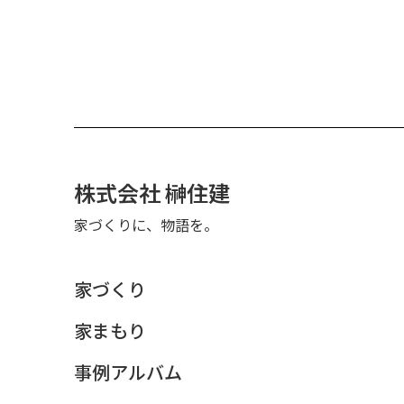
株式会社 榊住建
家づくりに、物語を。
家づくり
家まもり
事例アルバム