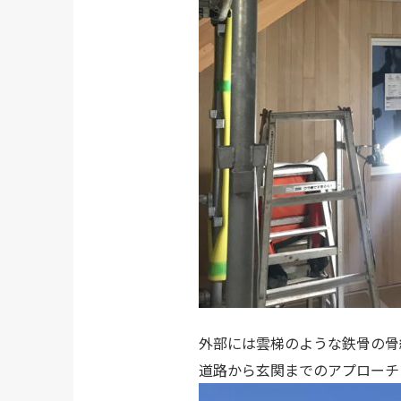
外部には雲梯のような鉄骨の骨
道路から玄関までのアプローチ