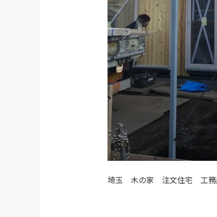
埼玉 木の家 注文住宅 工務