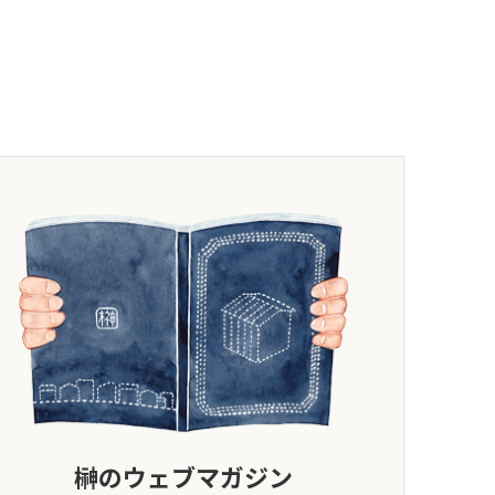
榊のウェブマガジン