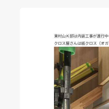
東村山Ｋ邸は内装工事が進行中
クロス屋さんは紙クロス（オガ