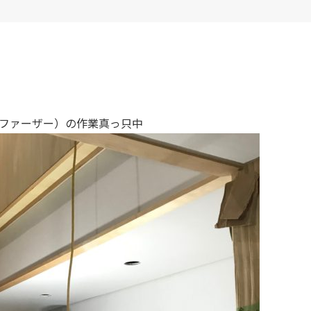
ファーザー）の作業真っ只中