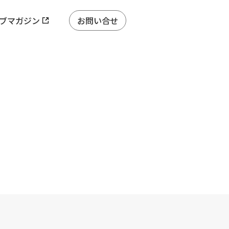
ブマガジン
お問い合せ