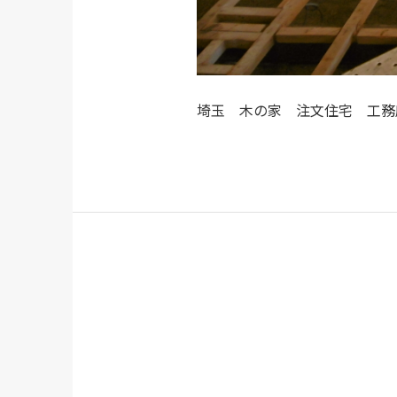
埼玉 木の家 注文住宅 工務