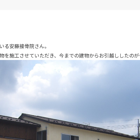
いる安藤接骨院さん。
物を施工させていただき、今までの建物からお引越ししたのが