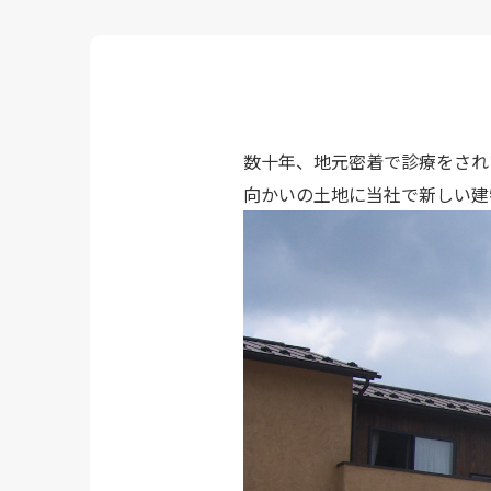
数十年、地元密着で診療をされ
向かいの土地に当社で新しい建