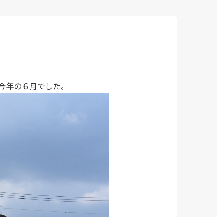
今年の６月でした。