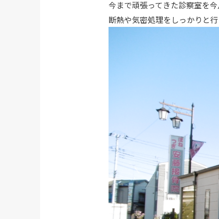
今まで頑張ってきた診察室を今
断熱や気密処理をしっかりと行