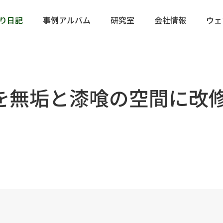
り日記
事例アルバム
研究室
会社情報
ウェ
を無垢と漆喰の空間に改