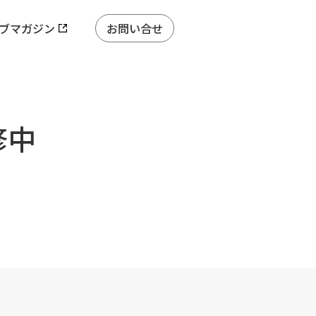
ブマガジン
お問い合せ
修中