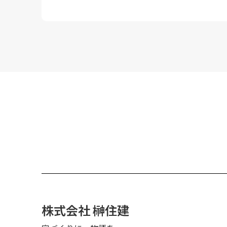
株式会社 榊住建