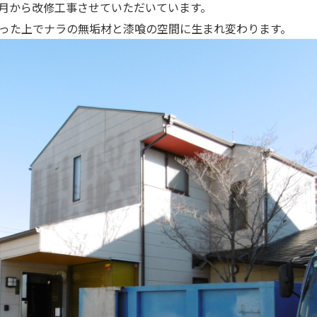
月から改修工事させていただいています。
った上でナラの無垢材と漆喰の空間に生まれ変わります。