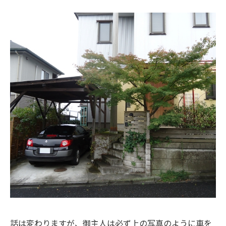
話は変わりますが、御主人は必ず上の写真のように車を