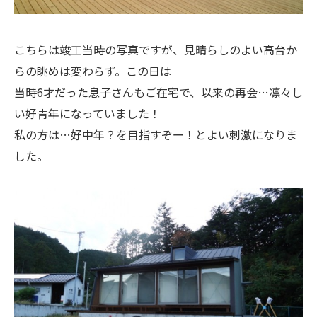
こちらは竣工当時の写真ですが、見晴らしのよい高台か
らの眺めは変わらず。この日は
当時6才だった息子さんもご在宅で、以来の再会…凛々し
い好青年になっていました！
私の方は…好中年？を目指すぞー！とよい刺激になりま
した。