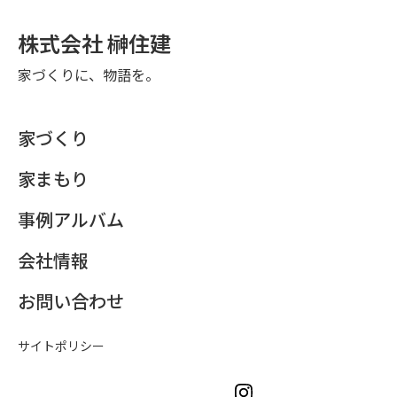
株式会社 榊住建
家づくりに、物語を。
家づくり
家まもり
事例アルバム
会社情報
お問い合わせ
サイトポリシー