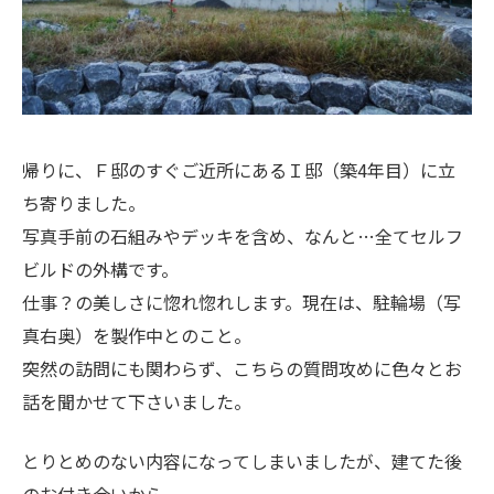
帰りに、Ｆ邸のすぐご近所にあるＩ邸（築4年目）に立
ち寄りました。
写真手前の石組みやデッキを含め、なんと…全てセルフ
ビルドの外構です。
仕事？の美しさに惚れ惚れします。現在は、駐輪場（写
真右奥）を製作中とのこと。
突然の訪問にも関わらず、こちらの質問攻めに色々とお
話を聞かせて下さいました。
とりとめのない内容になってしまいましたが、建てた後