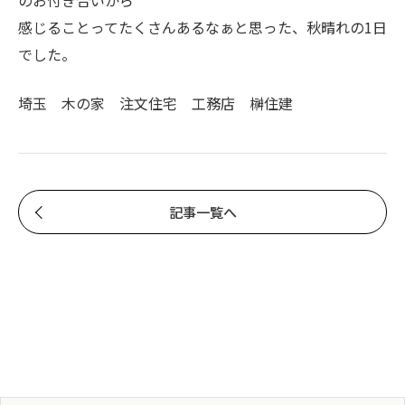
のお付き合いから
感じることってたくさんあるなぁと思った、秋晴れの1日
でした。
埼玉 木の家 注文住宅 工務店 榊住建
記事一覧へ