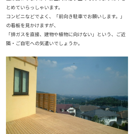
とめていらっしゃいます。
コンビニなどでよく、「前向き駐車でお願いします。」
の看板を見かけますが、
「排ガスを直接、建物や植物に向けない」という、ご近
隣・ご自宅への気遣いでしょうか。