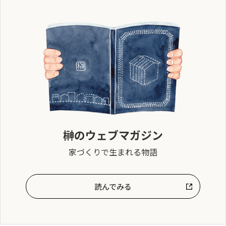
榊のウェブマガジン
家づくりで生まれる物語
読んでみる