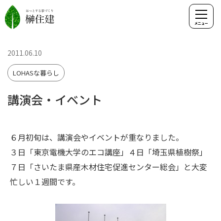
2011.06.10
LOHASな暮らし
講演会・イベント
６月初旬は、講演会やイベントが重なりました。
３日「東京電機大学のエコ講座」４日「埼玉県植樹祭」
７日「さいたま県産木材住宅促進センター総会」と大変
忙しい１週間です。