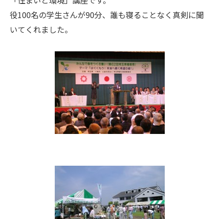
「住まいと環境」講座です。
役100名の学生さんが90分、誰も寝ることなく真剣に聞
いてくれました。