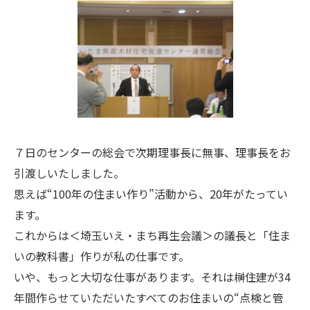
７日のセンターの総会で次期理事長に無事、理事長をお
引渡しいたしました。
思えば“100年の住まい作り”活動から、20年がたってい
ます。
これからは＜埼玉いえ・まち再生会議＞の議長と「住ま
いの教科書」作りが私の仕事です。
いや、もっと大切な仕事があります。それは榊住建が34
年間作らせていただいたすべてのお住まいの“点検と管