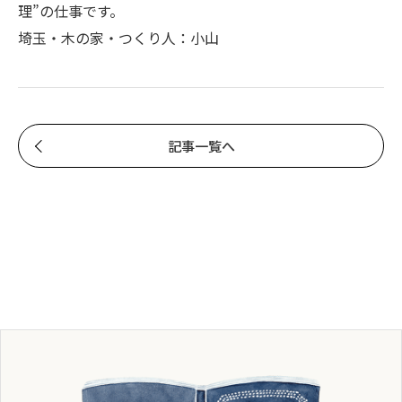
理”の仕事です。
埼玉・木の家・つくり人：小山
記事一覧へ