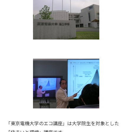
「東京電機大学のエコ講座」は大学院生を対象とした