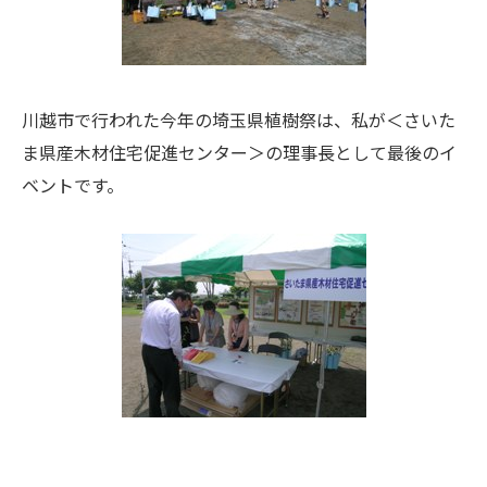
川越市で行われた今年の埼玉県植樹祭は、私が＜さいた
ま県産木材住宅促進センター＞の理事長として最後のイ
ベントです。