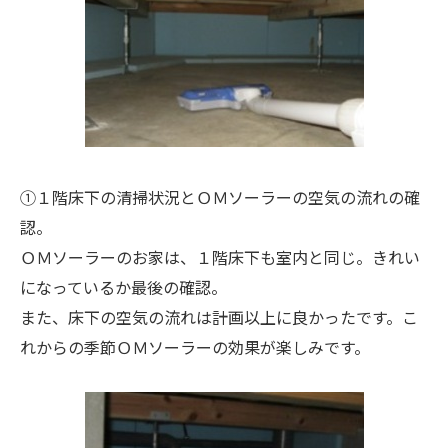
①１階床下の清掃状況とＯＭソーラーの空気の流れの確
認。
ＯＭソーラーのお家は、１階床下も室内と同じ。きれい
になっているか最後の確認。
また、床下の空気の流れは計画以上に良かったです。こ
れからの季節ＯＭソーラーの効果が楽しみです。