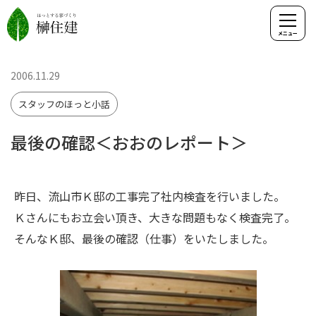
2006.11.29
スタッフのほっと小話
最後の確認＜おおのレポート＞
昨日、流山市Ｋ邸の工事完了社内検査を行いました。
Ｋさんにもお立会い頂き、大きな問題もなく検査完了。
そんなＫ邸、最後の確認（仕事）をいたしました。