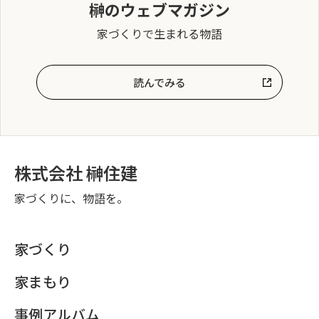
榊のウェブマガジン
家づくりで生まれる物語
読んでみる
株式会社 榊住建
家づくりに、物語を。
家づくり
家まもり
事例アルバム