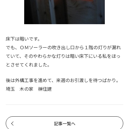
床下は暗いです。
でも、ＯＭソーラーの吹き出し口から１階の灯りが漏れ
ていて、そのやわらかな灯りは暗い床下にいる私をほっ
とさせてくれました。
後は外構工事を進めて、来週のお引渡しを待つばかり。
埼玉 木の家 榊住建
記事一覧へ