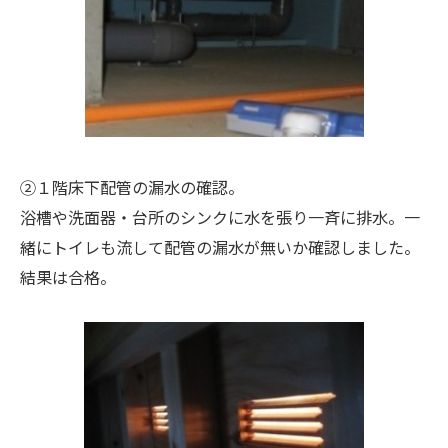
②１階床下配管の漏水の確認。
浴槽や洗面器・台所のシンクに水を張り一斉に排水。一
緒にトイレも流して配管の漏水が無いか確認しました。
結果は合格。