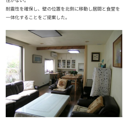
性がない。
耐震性を確保し、壁の位置を北側に移動し居間と食堂を
一体化することをご提案した。