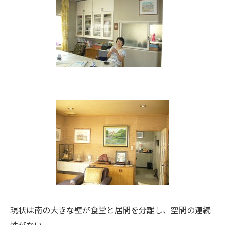
現状は南の大きな壁が食堂と居間を分離し、空間の連続