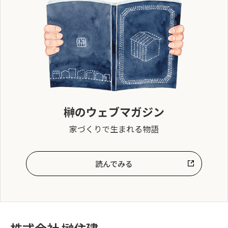
榊のウェブマガジン
家づくりで生まれる物語
読んでみる