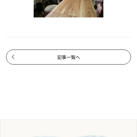
記事一覧へ