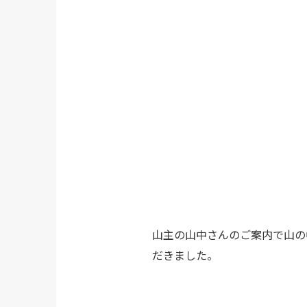
山主の山中さんのご案内で山の
だきました。