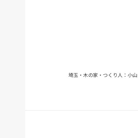
埼玉・木の家・つくり人：小山