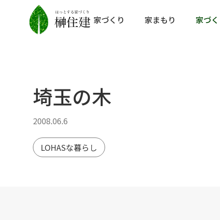
家づくり
家まもり
家づく
埼玉の木
2008.06.6
LOHASな暮らし