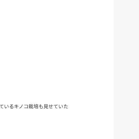
ているキノコ栽培も見せていた