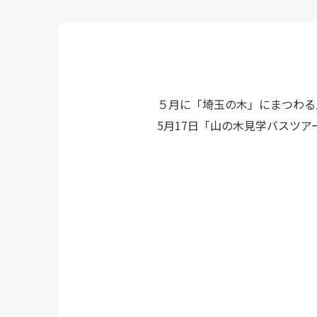
５月に「埼玉の木」にまつわる
5月17日「山の木見学バスツ