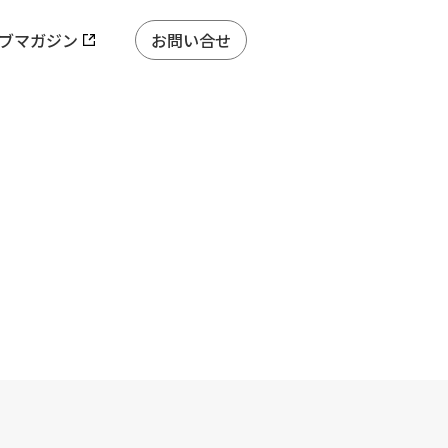
ブマガジン
お問い合せ