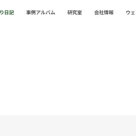
り日記
事例アルバム
研究室
会社情報
ウェ