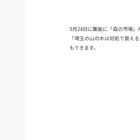
5月24日に飯能に「森の市場
「埼玉の山の木は何処で買える
もできます。