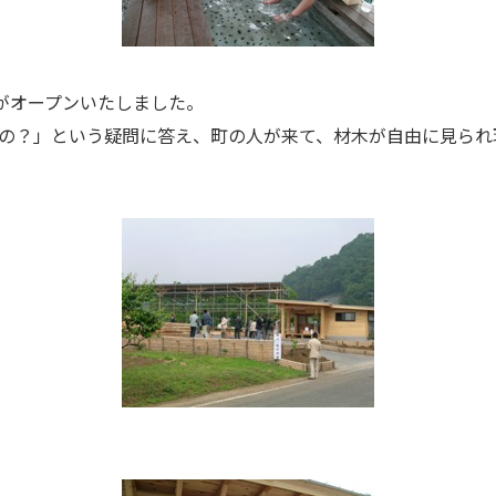
」がオープンいたしました。
の？」という疑問に答え、町の人が来て、材木が自由に見られ