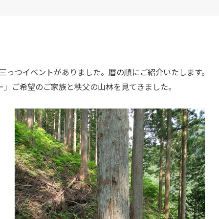
三っつイベントがありました。暦の順にご紹介いたします。
アー」ご希望のご家族と秩父の山林を見てきました。