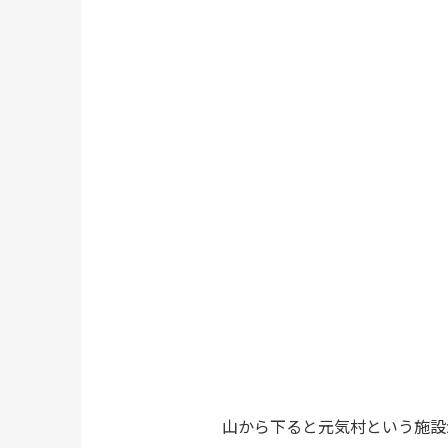
山から下ると元気村という施設