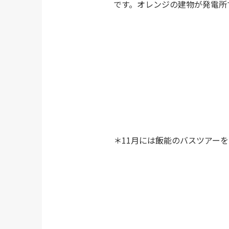
です。オレンジの建物が発電所
＊11月には飯能のバスツアー