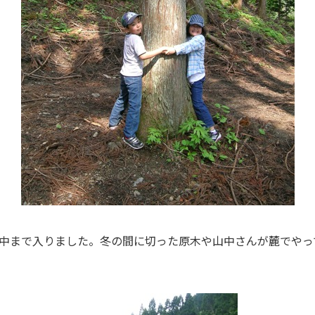
中まで入りました。冬の間に切った原木や山中さんが麓でやっ