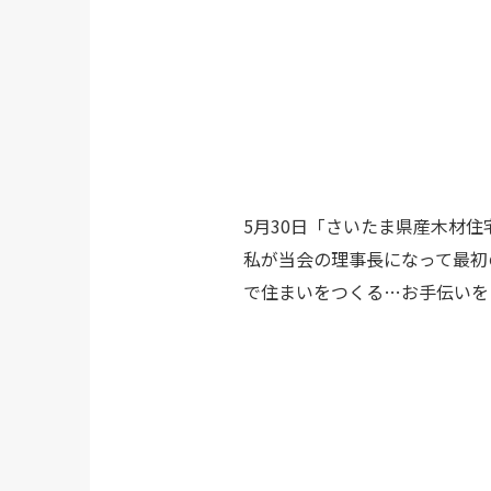
5月30日「さいたま県産木材
私が当会の理事長になって最初
で住まいをつくる…お手伝いを