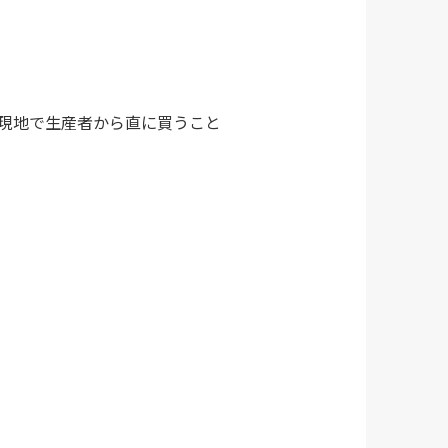
現地で生産者から直に買うこと