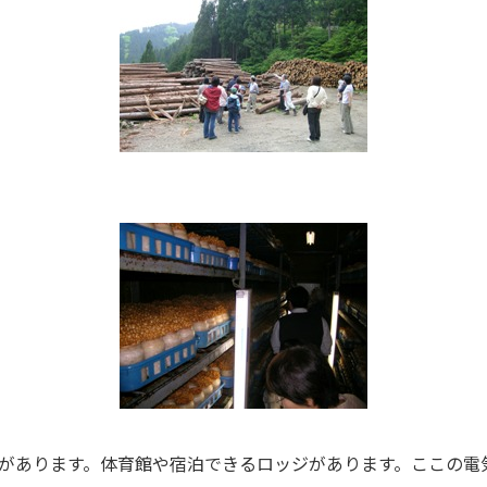
があります。体育館や宿泊できるロッジがあります。ここの電