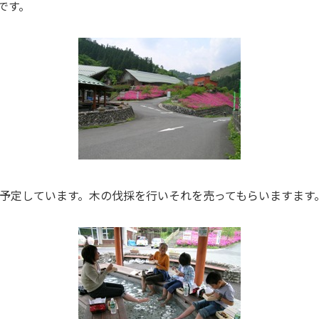
です。
を予定しています。木の伐採を行いそれを売ってもらいますます