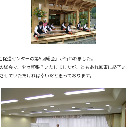
住宅促進センターの第5回総会」が行われました。
の総会で、少々緊張？いたしましたが、ともあれ無事に終了い
させていただければ幸いだと思っております。