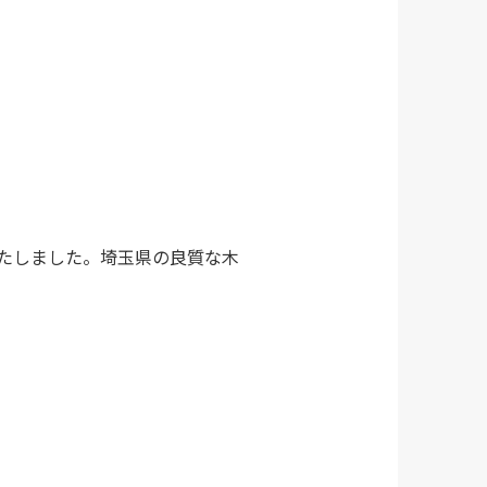
たしました。埼玉県の良質な木