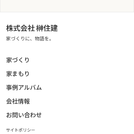
株式会社 榊住建
家づくりに、物語を。
家づくり
家まもり
事例アルバム
会社情報
お問い合わせ
サイトポリシー