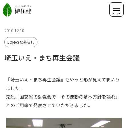
2010.12.10
LOHASな暮らし
埼玉いえ・まち再生会議
『埼玉いえ・まち再生会議』もやっと形が見えてまいり
ました。
先般、国交省の勉強会で「その運動の基本方針を語れ」
とのご用命で発表させていただきました。