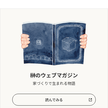
榊のウェブマガジン
家づくりで生まれる物語
読んでみる