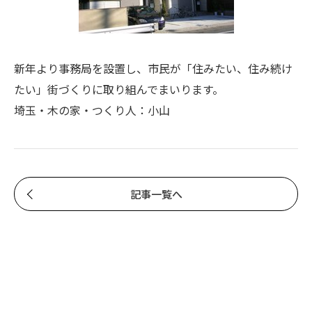
新年より事務局を設置し、市民が「住みたい、住み続け
たい」街づくりに取り組んでまいります。
埼玉・木の家・つくり人：小山
記事一覧へ