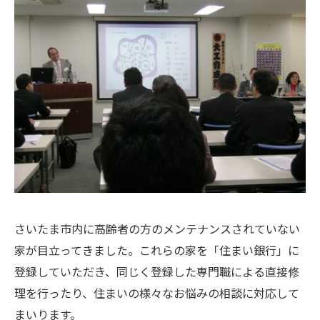
さいたま市内に高齢者の方のメンテナンスされていない
家が目立ってきました。これらの家を「住まい銀行」に
登録していただき、同じく登録した専門職による直接修
理を行ったり、住まいの様々なお悩みの相談に対応して
まいります。