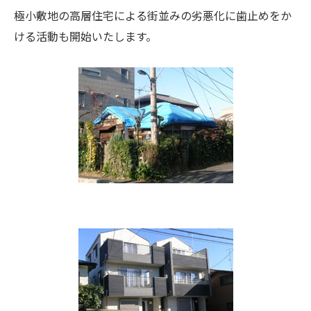
極小敷地の高層住宅による街並みの劣悪化に歯止めをか
ける活動も開始いたします。