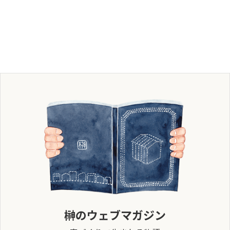
榊のウェブマガジン