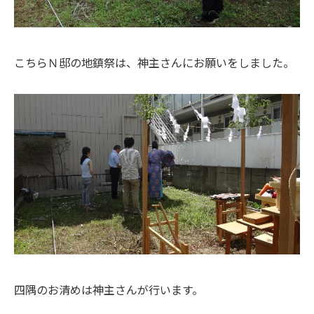
こちらＮ邸の地鎮祭は、神主さんにお願いをしました。
四隅のお清めは神主さんが行います。