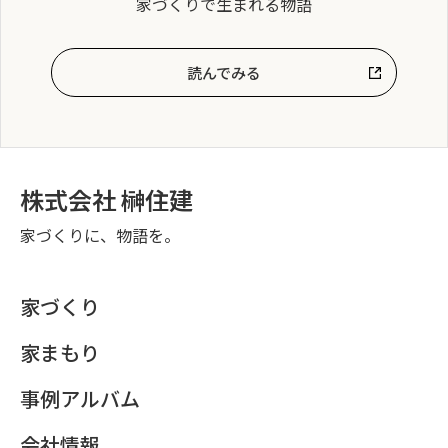
家づくりで生まれる物語
読んでみる
株式会社 榊住建
家づくりに、物語を。
家づくり
家まもり
事例アルバム
会社情報