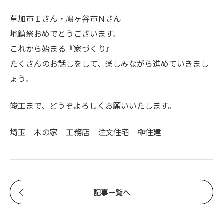
草加市Ｉさん・鳩ヶ谷市Ｎさん
地鎮祭おめでとうございます。
これから始まる『家づくり』
たくさんのお話しをして、楽しみながら進めていきまし
ょう。
竣工まで、どうぞよろしくお願いいたします。
埼玉 木の家 工務店 注文住宅 榊住建
記事一覧へ