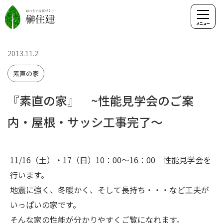
2013.11.2
素直の家
『素直の家』 ~性能見学会のご案
内・屋根・サッシ工事完了～
11/16（土）・17（日）10：00～16：00 性能見学会を
行います。
地震に強く、冬暖かく、そして長持ち・・・など工夫が
いっぱいの家です。
そんな家の性能が分かりやすくご覧になれます。