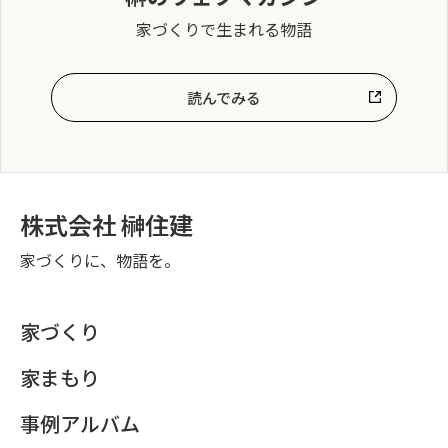
家づくりで生まれる物語
読んでみる
株式会社 榊住建
家づくりに、物語を。
家づくり
家まもり
事例アルバム