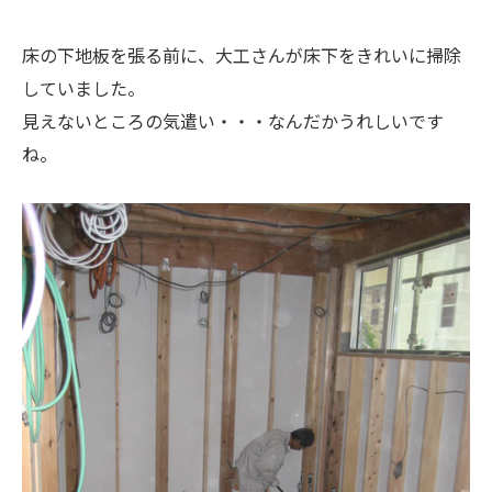
床の下地板を張る前に、大工さんが床下をきれいに掃除
していました。
見えないところの気遣い・・・なんだかうれしいです
ね。