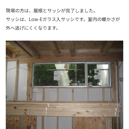
現場の方は、屋根とサッシが完了しました。
サッシは、Low-Eガラス入サッシです。室内の暖かさが
外へ逃げにくくなります。