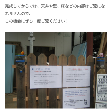
完成してからでは、天井や壁、床などの内部はご覧にな
れませんので、
この機会にぜひ一度ご覧ください！