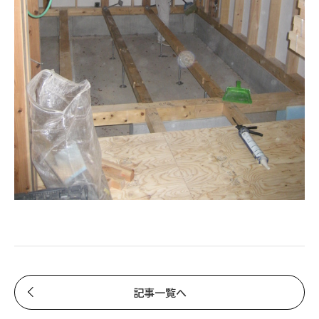
記事一覧へ