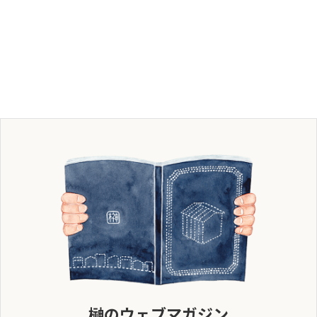
榊のウェブマガジン