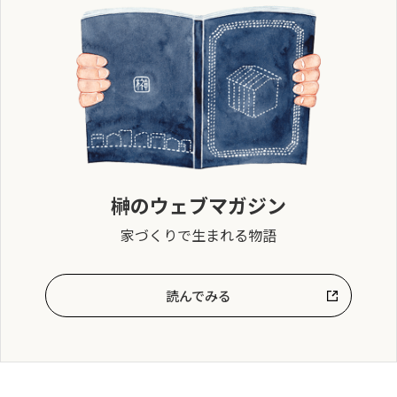
榊のウェブマガジン
家づくりで生まれる物語
読んでみる