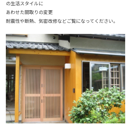
の生活スタイルに
あわせた間取りの変更
耐震性や断熱、気密改修などご覧になってください。