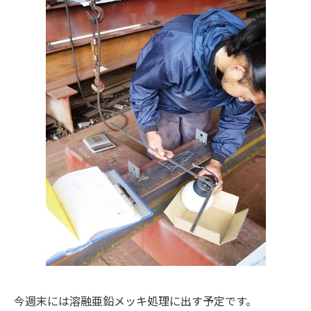
今週末には溶融亜鉛メッキ処理に出す予定です。