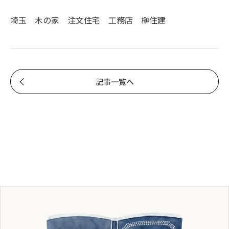
埼玉 木の家 注文住宅 工務店 榊住建
記事一覧へ