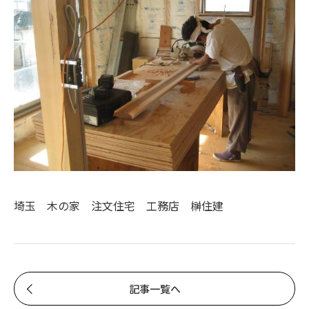
埼玉 木の家 注文住宅 工務店 榊住建
記事一覧へ