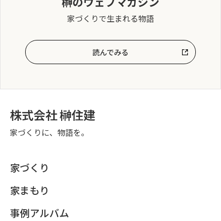
榊のウェブマガジン
家づくりで生まれる物語
読んでみる
株式会社 榊住建
家づくりに、物語を。
家づくり
家まもり
事例アルバム