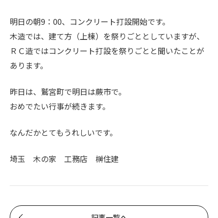
明日の朝9：00、コンクリート打設開始です。
木造では、建て方（上棟）を祭りごととしていますが、
ＲＣ造ではコンクリート打設を祭りごとと聞いたことが
あります。
昨日は、鷲宮町で明日は蕨市で。
おめでたい行事が続きます。
なんだかとてもうれしいです。
埼玉 木の家 工務店 榊住建
記事一覧へ