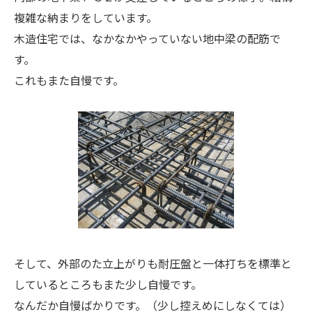
複雑な納まりをしています。
木造住宅では、なかなかやっていない地中梁の配筋で
す。
これもまた自慢です。
そして、外部のた
立上がりも耐圧盤と一体打ち
を標準と
しているところもまた少し自慢です。
なんだか自慢ばかりです。（少し控えめにしなくては）