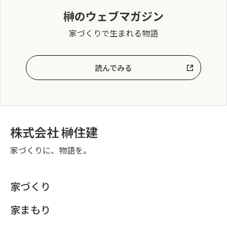
榊のウェブマガジン
家づくりで生まれる物語
読んでみる
株式会社 榊住建
家づくりに、物語を。
家づくり
家まもり