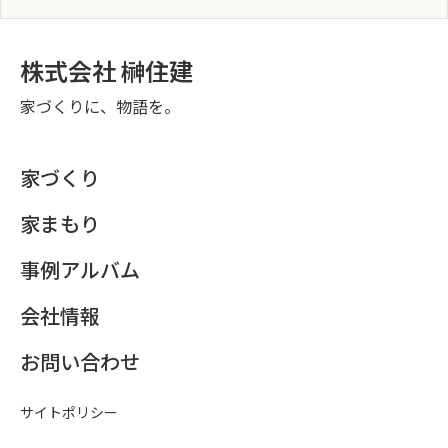
株式会社 榊住建
家づくりに、物語を。
家づくり
家まもり
事例アルバム
会社情報
お問い合わせ
サイトポリシー