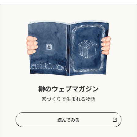
榊のウェブマガジン
家づくりで生まれる物語
読んでみる