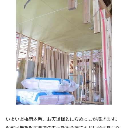
いよいよ梅雨本番、お天道様とにらめっこが続きます。
外部足場を外すまでの工程を板金屋さんと打合せをしな