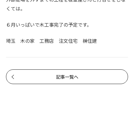
くては。
６月いっぱいで木工事完了の予定です。
埼玉 木の家 工務店 注文住宅 榊住建
記事一覧へ