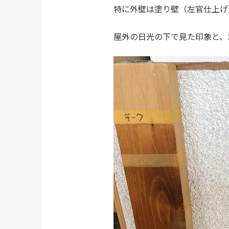
特に外壁は塗り壁（左官仕上げ
屋外の日光の下で見た印象と、