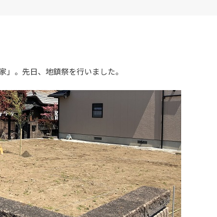
家」。先日、地鎮祭を行いました。