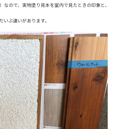
）なので、実物塗り見本を室内で見たときの印象と、
だいぶ違いがあります。