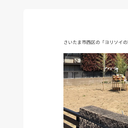
さいたま市西区の「ヨリソイの