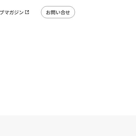
ブマガジン
お問い合せ