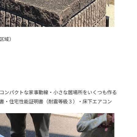
区域）
コンパクトな家事動線・小さな居場所をいくつも作る
書・住宅性能証明書（耐震等級３）・床下エアコン