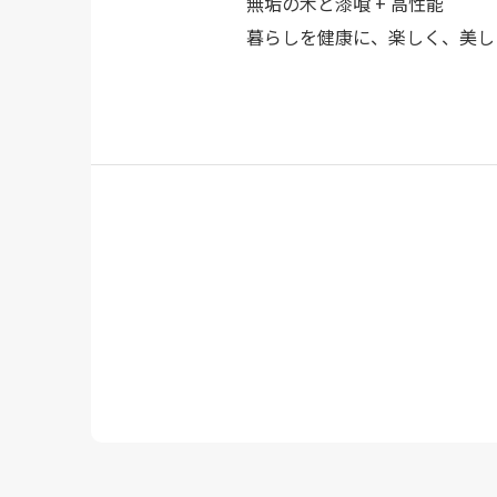
無垢の木と漆喰 + 高性能
暮らしを健康に、楽しく、美し