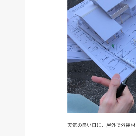
天気の良い日に、屋外で外装材