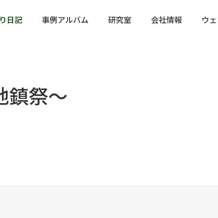
り日記
事例アルバム
研究室
会社情報
ウェ
地鎮祭～