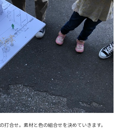
の打合せ。素材と色の組合せを決めていきます。