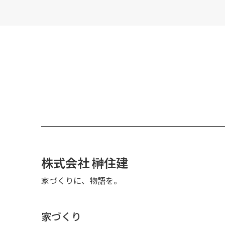
株式会社 榊住建
家づくりに、物語を。
家づくり