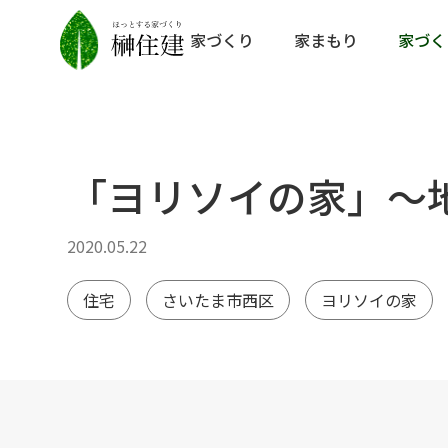
家づくり
家まもり
家づく
「ヨリソイの家」～
2020.05.22
住宅
さいたま市西区
ヨリソイの家