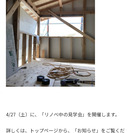
4/27（土）に、「リノベ中の見学会」を開催します。
詳しくは、トップページから、
「お知らせ」
をご覧くだ