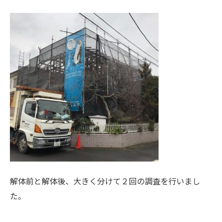
解体前と解体後、大きく分けて２回の調査を行いまし
た。