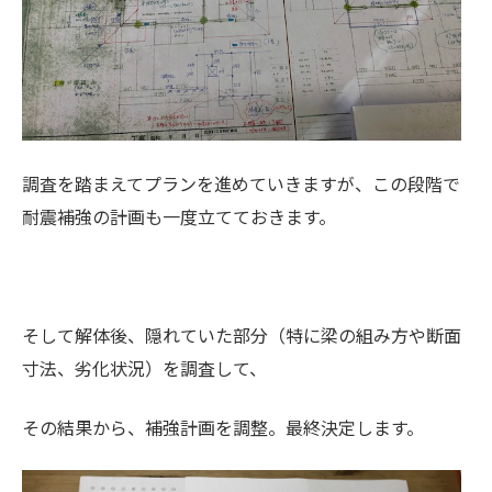
調査を踏まえてプランを進めていきますが、この段階で
耐震補強の計画も一度立てておきます。
そして解体後、隠れていた部分（特に梁の組み方や断面
寸法、劣化状況）を調査して、
その結果から、補強計画を調整。最終決定します。