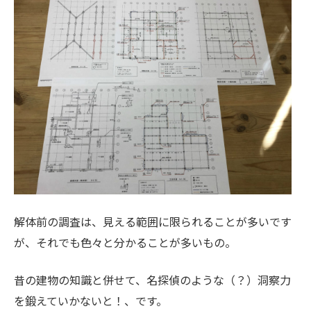
解体前の調査は、見える範囲に限られることが多いです
が、それでも色々と分かることが多いもの。
昔の建物の知識と併せて、名探偵のような（？）洞察力
を鍛えていかないと！、です。