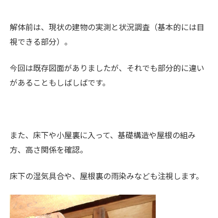
解体前は、現状の建物の実測と状況調査（基本的には目
視できる部分）。
今回は既存図面がありましたが、それでも部分的に違い
があることもしばしばです。
また、床下や小屋裏に入って、基礎構造や屋根の組み
方、高さ関係を確認。
床下の湿気具合や、屋根裏の雨染みなども注視します。