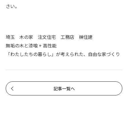
さい。
埼玉 木の家 注文住宅 工務店 榊住建
無垢の木と漆喰 + 高性能
「わたしたちの暮らし」が考えられた、自由な家づくり
記事一覧へ