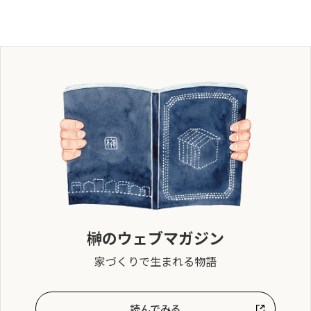
榊のウェブマガジン
家づくりで生まれる物語
読んでみる