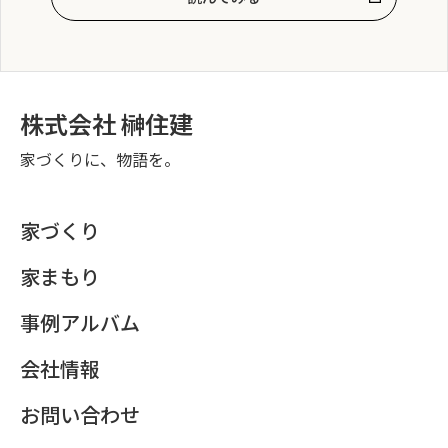
株式会社 榊住建
家づくりに、物語を。
家づくり
家まもり
事例アルバム
会社情報
お問い合わせ