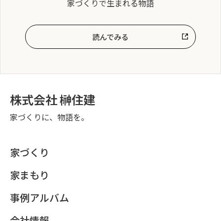
家づくりで生まれる物語
読んでみる
株式会社 榊住建
家づくりに、物語を。
家づくり
家まもり
事例アルバム
会社情報