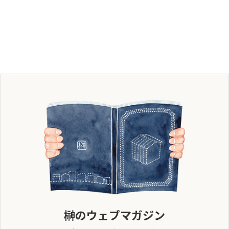
榊のウェブマガジン