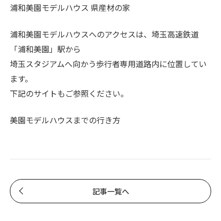
浦和美園モデルハウス 県産材の家
浦和美園モデルハウスへのアクセスは、埼玉高速鉄道
「浦和美園」駅から
埼玉スタジアムへ向かう歩行者専用道路内に位置してい
ます。
下記のサイトもご参照ください。
美園モデルハウスまでの行き方
記事一覧へ