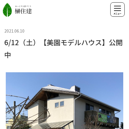
2021.06.10
6/12（土）【美園モデルハウス】公開
中