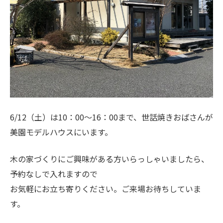
6/12（土）は10：00～16：00まで、世話焼きおばさんが
美園モデルハウスにいます。
木の家づくりにご興味がある方いらっしゃいましたら、
予約なしで入れますので
お気軽にお立ち寄りください。ご来場お待ちしていま
す。