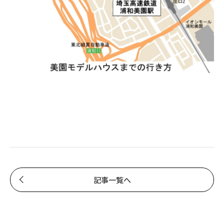
記事一覧へ