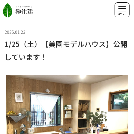
2025.01.23
1/25（土）【美園モデルハウス】公開
しています！