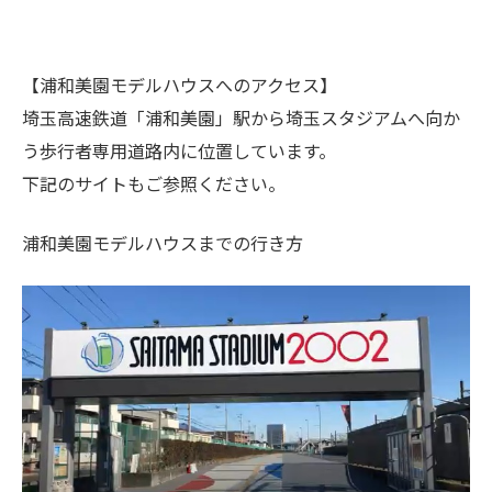
【浦和美園モデルハウスへのアクセス】
埼玉高速鉄道「浦和美園」駅から埼玉スタジアムへ向か
う歩行者専用道路内に位置しています。
下記のサイトもご参照ください。
浦和美園モデルハウスまでの行き方