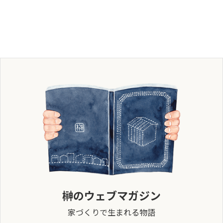
榊のウェブマガジン
家づくりで生まれる物語