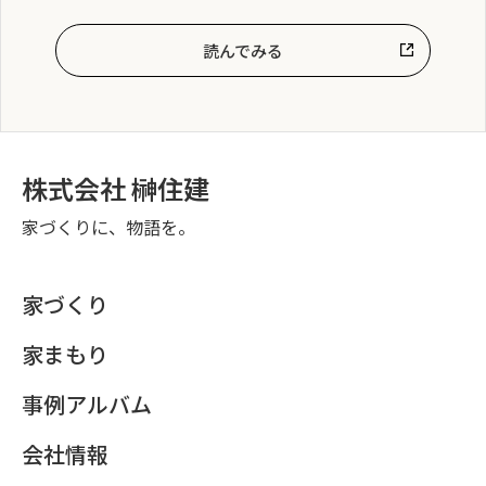
読んでみる
株式会社 榊住建
家づくりに、物語を。
家づくり
家まもり
事例アルバム
会社情報