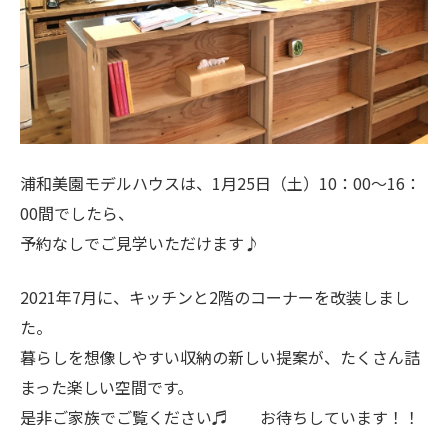
浦和美園モデルハウスは、1月25日（土）10：00～16：
00間でしたら、
予約なしでご見学いただけます♪
2021年7月に、キッチンと2階のコーナーを改装しまし
た。
暮らしを想像しやすい収納の新しい提案が、たくさん詰
まった楽しい空間です。
是非ご家族でご覧ください♬ お待ちしています！！