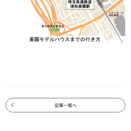
記事一覧へ