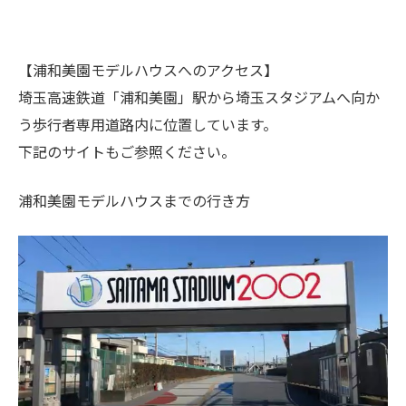
【浦和美園モデルハウスへのアクセス】
埼玉高速鉄道「浦和美園」駅から埼玉スタジアムへ向か
う歩行者専用道路内に位置しています。
下記のサイトもご参照ください。
浦和美園モデルハウスまでの行き方