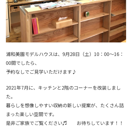
浦和美園モデルハウスは、9月28日（土）10：00～16：
00間でしたら、
予約なしでご見学いただけます♪
2021年7月に、キッチンと2階のコーナーを改装しまし
た。
暮らしを想像しやすい収納の新しい提案が、たくさん詰
まった楽しい空間です。
是非ご家族でご覧ください♬ お待ちしています！！