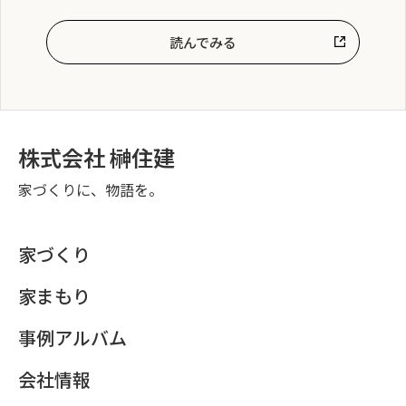
読んでみる
株式会社 榊住建
家づくりに、物語を。
家づくり
家まもり
事例アルバム
会社情報