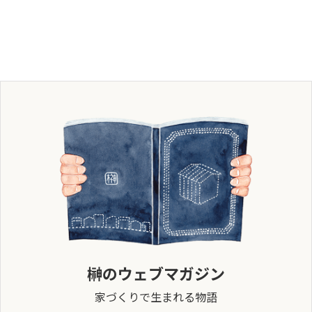
榊のウェブマガジン
家づくりで生まれる物語