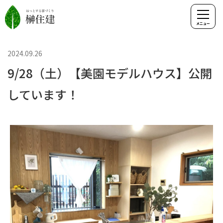
2024.09.26
9/28（土）【美園モデルハウス】公開
しています！