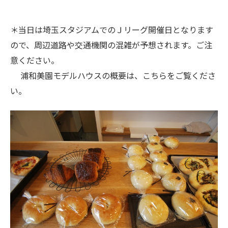
＊当日は埼玉スタジアムでのＪリーグ開催日となります
ので、周辺道路や交通機関の混雑が予想されます。ご注
意ください。
浦和美園モデルハウスの概要は、
こちら
をご覧くださ
い。