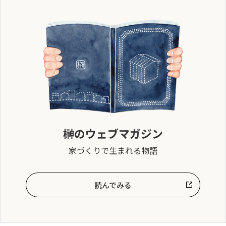
榊のウェブマガジン
家づくりで生まれる物語
読んでみる