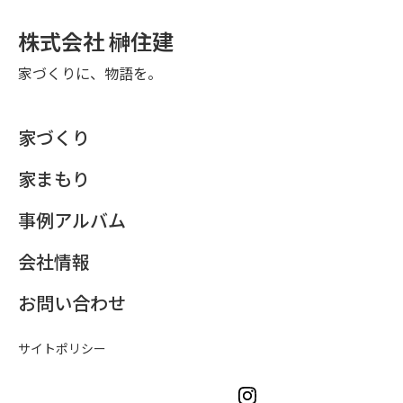
株式会社 榊住建
家づくりに、物語を。
家づくり
家まもり
事例アルバム
会社情報
お問い合わせ
サイトポリシー