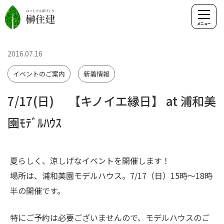
2016.07.16
イベントのご案内
新着情報
7/17(日) 【キノイエ縁日】 at 浦和美
園ﾓﾃﾞﾙﾊｳｽ
夏らしく、涼しげなイベントを開催します！
場所は、浦和美園モデルハウス。7/17（日）15時～18時
半の開催です。
特にご予約は必要ございませんので、モデルハウスのご