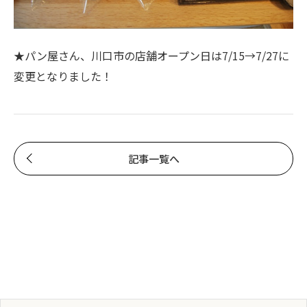
★パン屋さん、川口市の店舗オープン日は7/15→7/27に
変更となりました！
記事一覧へ