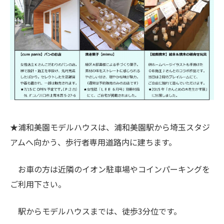
★浦和美園モデルハウスは、浦和美園駅から埼玉スタジ
アムへ向かう、歩行者専用道路内に建ちます。
お車の方は近隣のイオン駐車場やコインパーキングを
ご利用下さい。
駅からモデルハウスまでは、徒歩3分位です。