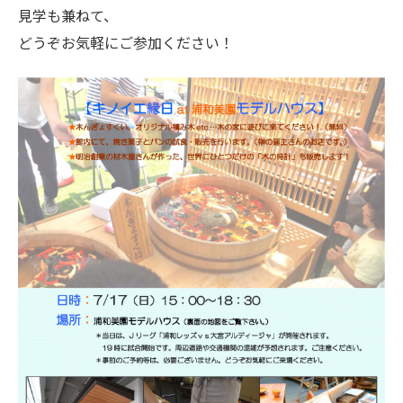
見学も兼ねて、
どうぞお気軽にご参加ください！